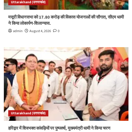
Uttarakhand (उत्तराखंड)
मसूरी विधानसभा को 17.80 करोड़ की विकास योजनाओं की सौगात, सीएम धामी
ने किया लोकार्पण-शिलान्यास.
admin
August 4, 2026
0
Uttarakhand (उत्तराखंड)
हरिद्वार में शिवभक्त कांवड़ियों पर पुष्पवर्षा, मुख्यमंत्री धामी ने किया चरण