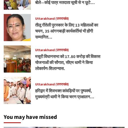
बोले—कोई पात्र मतदाता सूची से न छूटे…
Uttarakhand (उत्तराखंड)
तीलू रौतेली पुरस्कार के लिए 13 महिलाओं का
चयन, 35 आंगनबाड़ी कार्यकर्तियां भी होंगी
सम्मानित…
Uttarakhand (उत्तराखंड)
मसूरी विधानसभा को 17.80 करोड़ की विकास
योजनाओं की सौगात, सीएम धामी ने किया
लोकार्पण-शिलान्यास.
Uttarakhand (उत्तराखंड)
हरिद्वार में शिवभक्त कांवड़ियों पर पुष्पवर्षा,
मुख्यमंत्री धामी ने किया चरण प्रक्षालन…
You may have missed