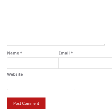
Name
*
Email
*
Website