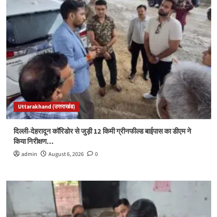
Uttarakhand (उत्तराखंड)
दिल्ली-देहरादून कॉरिडोर से जुड़ी 12 किमी ग्रीनफील्ड बाईपास का डीएम ने
किया निरीक्षण…
admin
August 6, 2026
0