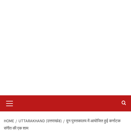
Primary
Menu
HOME
UTTARAKHAND (उत्तराखंड)
दून पुस्तकालय में आयोजित हुई कर्नाटक
संगीत की एक शाम