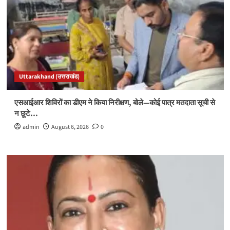
Uttarakhand (उत्तराखंड)
एसआईआर शिविरों का डीएम ने किया निरीक्षण, बोले—कोई पात्र मतदाता सूची से
न छूटे…
admin
August 6, 2026
0