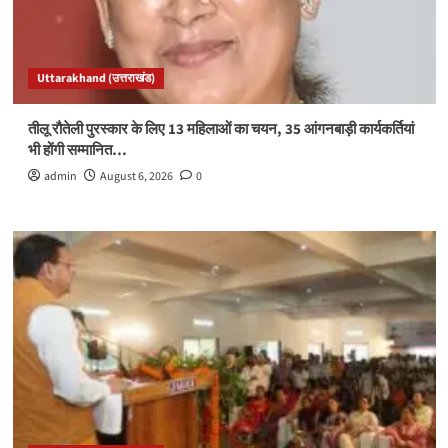
Uttarakhand (उत्तराखंड)
तीलू रौतेली पुरस्कार के लिए 13 महिलाओं का चयन, 35 आंगनबाड़ी कार्यकर्तियां
भी होंगी सम्मानित…
admin
August 6, 2026
0