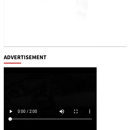
ADVERTISEMENT