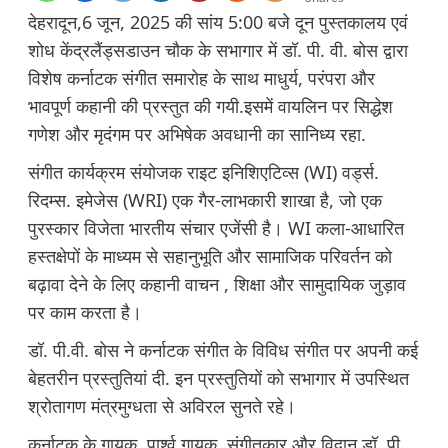
देहरादून,6 जून, 2025 की सांय 5:00 बजे दून पुस्तकालय एवं
शोध केंद्रलैंड्सडाउन चौक के सभागार में डॉ. पी. वी. बोस द्वारा
विशेष कर्नाटक संगीत समारोह के साथ माधुर्य, परंपरा और
भावपूर्ण कहानी की प्रस्तुत की गयी.इसमें वायलिन पर सिद्धेश
गणेश और मृदंगम पर अभिषेक अवधानी का सानिध्य रहा.
संगीत कार्यक्रम संयोजक राइट इनिशिएटिव्स (WI) वर्ड्स.
रिदम्स. इमेजेस (WRI) एक गैर-लाभकारी शाखा है, जो एक
पुरस्कार विजेता भारतीय संचार एजेंसी है। WI कला-आधारित
हस्तक्षेपों के माध्यम से सहानुभूति और सामाजिक परिवर्तन को
बढ़ावा देने के लिए कहानी वाचन , शिक्षा और सामुदायिक जुड़ाव
पर काम करता है।
डॉ. पी.वी. बोस ने कर्नाटक संगीत के विविध संगीत पर अपनी कई
बेहतरीन प्रस्तुतियां दी. इन प्रस्तुतियों को सभागार में उपस्थित
श्रोतागण मंत्रमुग्धता से अविरल सुनते रहे।
कर्नाटक के गायक, पार्श्व गायक, संगीतकार और विद्वान डॉ. पी.