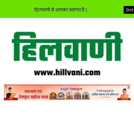
हिलवाणी में आपका स्वागत है |
Got 
Skip
to
content