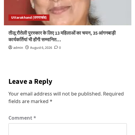
Uttarakhand (उत्तराखंड)
तीलू रौतेली पुरस्कार के लिए 13 महिलाओं का चयन, 35 आंगनबाड़ी
कार्यकर्तियां भी होंगी सम्मानित…
admin
August 6, 2026
0
Leave a Reply
Your email address will not be published.
Required
fields are marked
*
Comment
*