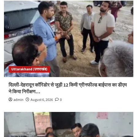
Uttarakhand (उत्तराखंड)
दिल्ली-देहरादून कॉरिडोर से जुड़ी 12 किमी ग्रीनफील्ड बाईपास का डीएम
ने किया निरीक्षण…
admin
August 6, 2026
0