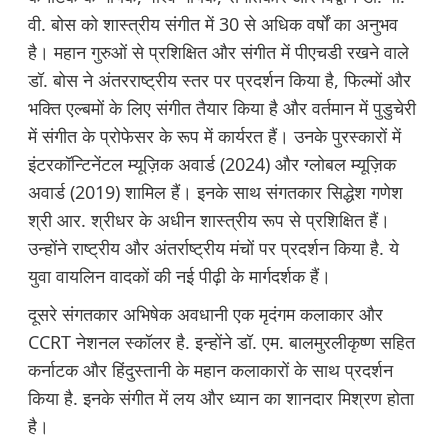
वी. बोस को शास्त्रीय संगीत में 30 से अधिक वर्षों का अनुभव
है। महान गुरुओं से प्रशिक्षित और संगीत में पीएचडी रखने वाले
डॉ. बोस ने अंतरराष्ट्रीय स्तर पर प्रदर्शन किया है, फिल्मों और
भक्ति एल्बमों के लिए संगीत तैयार किया है और वर्तमान में पुडुचेरी
में संगीत के प्रोफेसर के रूप में कार्यरत हैं। उनके पुरस्कारों में
इंटरकॉन्टिनेंटल म्यूज़िक अवार्ड (2024) और ग्लोबल म्यूज़िक
अवार्ड (2019) शामिल हैं। इनके साथ संगतकार सिद्धेश गणेश
श्री आर. श्रीधर के अधीन शास्त्रीय रूप से प्रशिक्षित हैं।
उन्होंने राष्ट्रीय और अंतर्राष्ट्रीय मंचों पर प्रदर्शन किया है. ये
युवा वायलिन वादकों की नई पीढ़ी के मार्गदर्शक हैं।
दूसरे संगतकार अभिषेक अवधानी एक मृदंगम कलाकार और
CCRT नेशनल स्कॉलर है. इन्होंने डॉ. एम. बालमुरलीकृष्ण सहित
कर्नाटक और हिंदुस्तानी के महान कलाकारों के साथ प्रदर्शन
किया है. इनके संगीत में लय और ध्यान का शानदार मिश्रण होता
है।