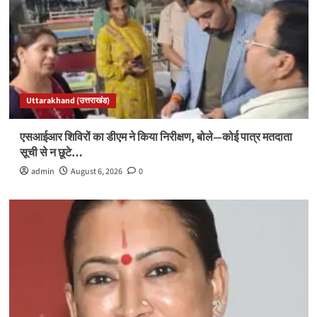
Uttarakhand (उत्तराखंड)
एसआईआर शिविरों का डीएम ने किया निरीक्षण, बोले—कोई पात्र मतदाता
सूची से न छूटे…
admin
August 6, 2026
0