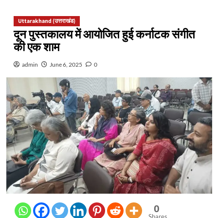
Uttarakhand (उत्तराखंड)
दून पुस्तकालय में आयोजित हुई कर्नाटक संगीत
की एक शाम
admin
June 6, 2025
0
0
Shares