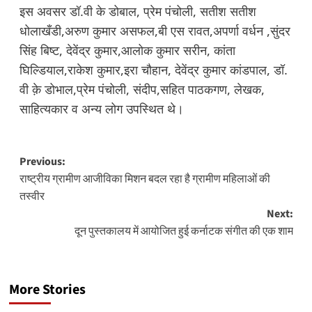
इस अवसर डॉ.वी के डोबाल, प्रेम पंचोली, सतीश सतीश
धोलाखँडी,अरुण कुमार असफल,बी एस रावत,अपर्णा वर्धन ,सुंदर
सिंह बिष्ट, देवेंद्र कुमार,आलोक कुमार सरीन, कांता
घिल्डियाल,राकेश कुमार,इरा चौहान, देवेंद्र कुमार कांडपाल, डॉ.
वी क़े डोभाल,प्रेम पंचोली, संदीप,सहित पाठकगण, लेखक,
साहित्यकार व अन्य लोग उपस्थित थे।
Post
Previous:
राष्ट्रीय ग्रामीण आजीविका मिशन बदल रहा है ग्रामीण महिलाओं की
navigation
तस्वीर
Next:
दून पुस्तकालय में आयोजित हुई कर्नाटक संगीत की एक शाम
More Stories