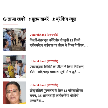
ताज़ा खबरें
मुख्य खबरें
ब्रेकिंग न्यूज़
Uttarakhand (उत्तराखंड)
दिल्ली-देहरादून कॉरिडोर से जुड़ी 12 किमी
ग्रीनफील्ड बाईपास का डीएम ने किया निरीक्षण…
Uttarakhand (उत्तराखंड)
एसआईआर शिविरों का डीएम ने किया निरीक्षण,
बोले—कोई पात्र मतदाता सूची से न छूटे…
Uttarakhand (उत्तराखंड)
तीलू रौतेली पुरस्कार के लिए 13 महिलाओं का
चयन, 35 आंगनबाड़ी कार्यकर्तियां भी होंगी
सम्मानित…