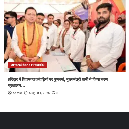
Uttarakhand (उत्तराखंड)
हरिद्वार में शिवभक्त कांवड़ियों पर पुष्पवर्षा, मुख्यमंत्री धामी ने किया चरण
प्रक्षालन…
admin
August 4, 2026
0