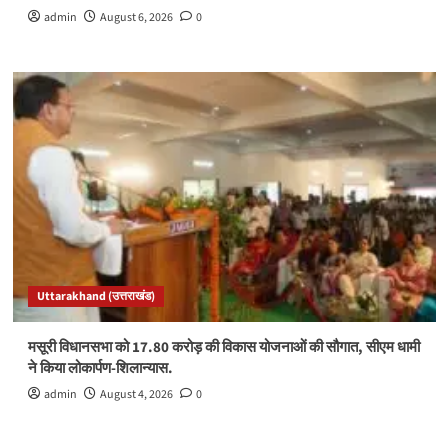
admin
August 6, 2026
0
Uttarakhand (उत्तराखंड)
मसूरी विधानसभा को 17.80 करोड़ की विकास योजनाओं की सौगात, सीएम धामी
ने किया लोकार्पण-शिलान्यास.
admin
August 4, 2026
0