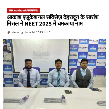
Uttarakhand (उत्तराखंड)
आकाश एजुकेशनल सर्विसेज़ देहरादून के सारांश
मित्तल ने NEET 2025 में चमकाया नाम
admin
June 14, 2025
0