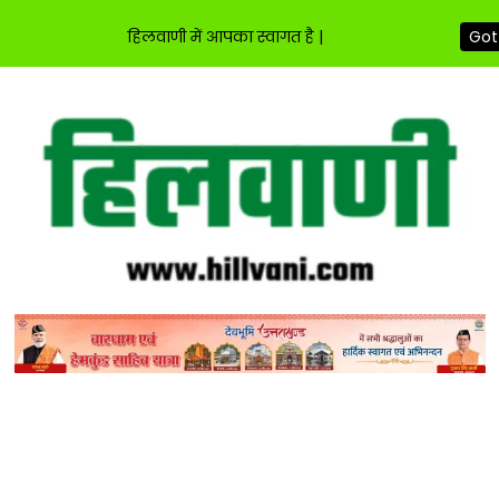
हिलवाणी में आपका स्वागत है |
Got 
Skip
to
content