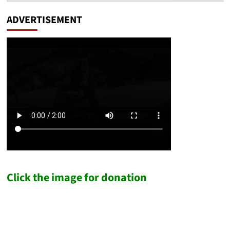
ADVERTISEMENT
Click the image for donation