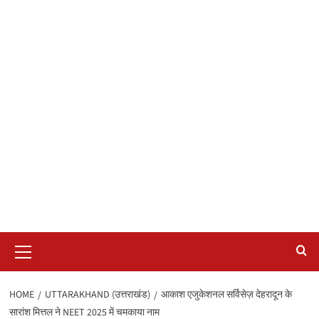
Primary
Menu
HOME
UTTARAKHAND (उत्तराखंड)
आकाश एजुकेशनल सर्विसेज़ देहरादून के
सारांश मित्तल ने NEET 2025 में चमकाया नाम