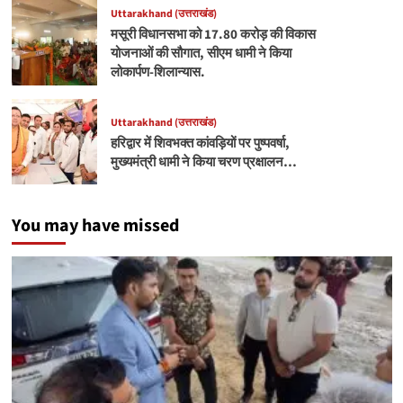
Uttarakhand (उत्तराखंड)
मसूरी विधानसभा को 17.80 करोड़ की विकास
योजनाओं की सौगात, सीएम धामी ने किया
लोकार्पण-शिलान्यास.
Uttarakhand (उत्तराखंड)
हरिद्वार में शिवभक्त कांवड़ियों पर पुष्पवर्षा,
मुख्यमंत्री धामी ने किया चरण प्रक्षालन…
You may have missed