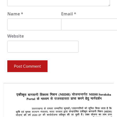
Name
*
Email
*
Website