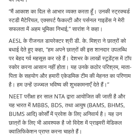
“मैं आकाश का दिल से आभार व्यक्त करता हूँ। उनकी स्ट्रक्चर्ड
स्टडी मैटेरियल, एक्सपर्ट फैकल्टी और पर्सनल गाइडेंस ने मेरी
सफलता में अहम भूमिका निभाई,” सारांश ने कहा।
AESL के रीजनल डायरेक्टर श्री डी. के. मिश्रा ने छात्रों को
बधाई देते हुए कहा, “हम अपने छात्रों की इस शानदार उपलब्धि
पर बेहद गर्व महसूस कर रहे हैं। देशभर के लाखों स्टूडेंट्स में टॉप
स्कोर करना आसान नहीं होता। यह उनके कठोर परिश्रम, माता-
पिता के सहयोग और हमारी एकेडमिक टीम की मेहनत का परिणाम
है। हम उन्हें उज्ज्वल भविष्य की शुभकामनाएँ देते हैं।”
NEET परीक्षा हर साल NTA द्वारा आयोजित की जाती है और
यह भारत में MBBS, BDS, तथा आयुष (BAMS, BHMS,
BUMS आदि) कोर्सों में प्रवेश के लिए अनिवार्य है। यह उन
छात्रों के लिए भी आवश्यक है जो विदेश में प्राइमरी मेडिकल
क्वालिफिकेशन प्राप्त करना चाहते हैं।