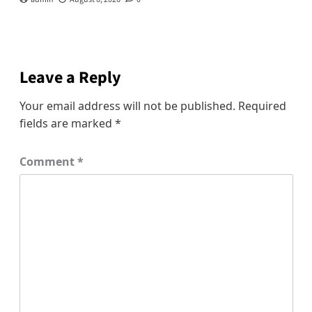
Leave a Reply
Your email address will not be published.
Required
fields are marked
*
Comment
*