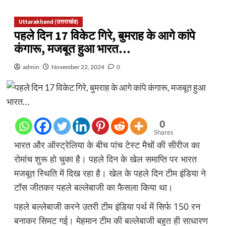
Uttarakhand (उत्तराखंड)
पहले दिन 17 विकेट गिरे, बुमराह के आगे कांपे
कंगारू, मजबूत हुआ भारत…
admin
November 22, 2024
0
0
Shares
भारत और ऑस्ट्रेलिया के बीच पांच टेस्ट मैचों की सीरीज का
रोमांच शुरू हो चुका है। पहले दिन के खेल समाप्ति पर भारत
मजबूत स्थिति में दिख रहा है। खेल के पहले दिन टीम इंडिया ने
टॉस जीतकर पहले बल्लेबाजी का फैसला किया था।
पहले बल्लेबाजी करने उतरी टीम इंडिया पर्थ में सिर्फ 150 रन
बनाकर सिमट गई। मेहमान टीम की बल्लेबाजी बहुत ही साधारण