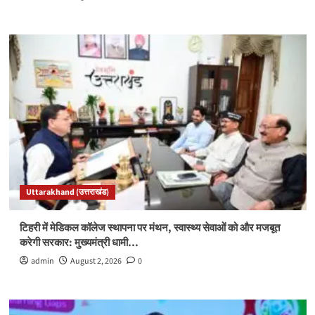
Uttarakhand (उत्तराखंड)
टिहरी में मेडिकल कॉलेज स्थापना पर मंथन, स्वास्थ्य सेवाओं को और मजबूत
करेगी सरकार: मुख्यमंत्री धामी…
admin
August 2, 2026
0