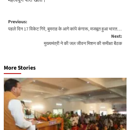
Post
Previous:
पहले दिन 17 विकेट गिरे, बुमराह के आगे कांपे कंगारू, मजबूत हुआ भारत…
navigation
Next:
मुख्यमंत्री ने की जल जीवन मिशन की समीक्षा बैठक
More Stories