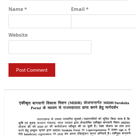
Name
*
Email
*
Website