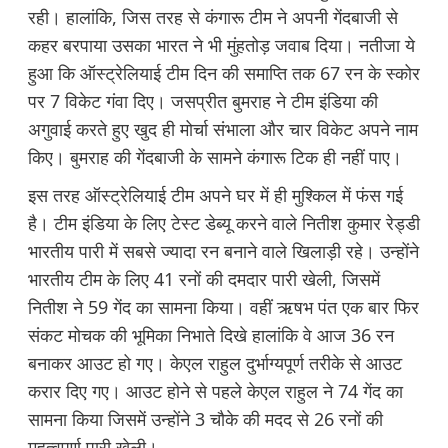
रही। हालांकि, जिस तरह से कंगारू टीम ने अपनी गेंदबाजी से
कहर बरपाया उसका भारत ने भी मुंहतोड़ जवाब दिया। नतीजा ये
हुआ कि ऑस्ट्रेलियाई टीम दिन की समाप्ति तक 67 रन के स्कोर
पर 7 विकेट गंवा दिए। जसप्रीत बुमराह ने टीम इंडिया की
अगुवाई करते हुए खुद ही मोर्चा संभाला और चार विकेट अपने नाम
किए। बुमराह की गेंदबाजी के सामने कंगारू टिक ही नहीं पाए।
इस तरह ऑस्ट्रेलियाई टीम अपने घर में ही मुश्किल में फंस गई
है। टीम इंडिया के लिए टेस्ट डेब्यू करने वाले नितीश कुमार रेड्डी
भारतीय पारी में सबसे ज्यादा रन बनाने वाले खिलाड़ी रहे। उन्होंने
भारतीय टीम के लिए 41 रनों की दमदार पारी खेली, जिसमें
नितीश ने 59 गेंद का सामना किया। वहीं ऋषभ पंत एक बार फिर
संकट मोचक की भूमिका निभाते दिखे हालांकि वे आज 36 रन
बनाकर आउट हो गए। केएल राहुल दुर्भाग्यपूर्ण तरीके से आउट
करार दिए गए। आउट होने से पहले केएल राहुल ने 74 गेंद का
सामना किया जिसमें उन्होंने 3 चौके की मदद से 26 रनों की
महत्वपूर्ण पारी खेली।