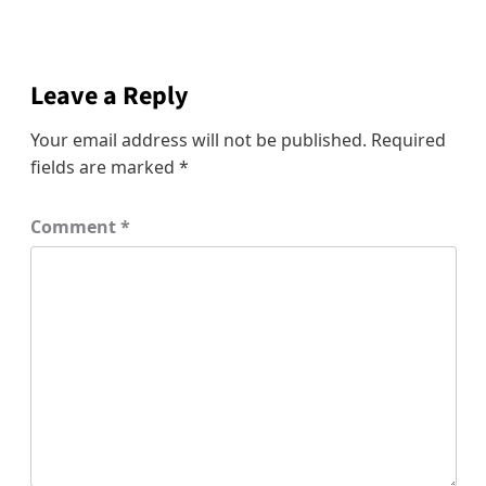
Leave a Reply
Your email address will not be published.
Required
fields are marked
*
Comment
*