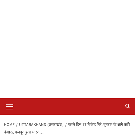
Primary
Menu
HOME
UTTARAKHAND (उत्तराखंड)
पहले दिन 17 विकेट गिरे, बुमराह के आगे कांपे
कंगारू, मजबूत हुआ भारत…