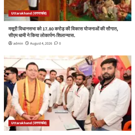
Uttarakhand (उत्तराखंड)
मसूरी विधानसभा को 17.80 करोड़ की विकास योजनाओं की सौगात,
सीएम धामी ने किया लोकार्पण-शिलान्यास.
admin
August 4, 2026
0
Uttarakhand (उत्तराखंड)