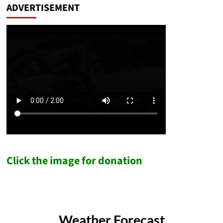
ADVERTISEMENT
Click the image for donation
Weather Forecast