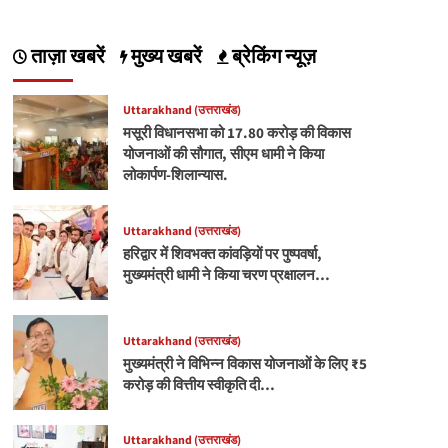
ताज़ा खबरें
मुख्य खबरें
ब्रेकिंग न्यूज़
Uttarakhand (उत्तराखंड)
मसूरी विधानसभा को 17.80 करोड़ की विकास
योजनाओं की सौगात, सीएम धामी ने किया
लोकार्पण-शिलान्यास.
Uttarakhand (उत्तराखंड)
हरिद्वार में शिवभक्त कांवड़ियों पर पुष्पवर्षा,
मुख्यमंत्री धामी ने किया चरण प्रक्षालन…
Uttarakhand (उत्तराखंड)
मुख्यमंत्री ने विभिन्न विकास योजनाओं के लिए ₹5
करोड़ की वित्तीय स्वीकृति दी…
Uttarakhand (उत्तराखंड)