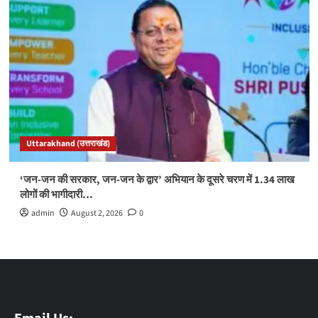
Uttarakhand (उत्तराखंड)
‘जन-जन की सरकार, जन-जन के द्वार’ अभियान के दूसरे चरण में 1.34 लाख
लोगों की भागीदारी…
admin
August 2, 2026
0