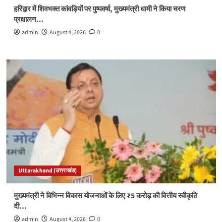
हरिद्वार में शिवभक्त कांवड़ियों पर पुष्पवर्षा, मुख्यमंत्री धामी ने किया चरण
प्रक्षालन…
admin
August 4, 2026
0
Uttarakhand (उत्तराखंड)
मुख्यमंत्री ने विभिन्न विकास योजनाओं के लिए ₹5 करोड़ की वित्तीय स्वीकृति
दी…
admin
August 4, 2026
0