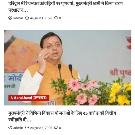
हरिद्वार में शिवभक्त कांवड़ियों पर पुष्पवर्षा, मुख्यमंत्री धामी ने किया चरण
प्रक्षालन…
admin
August 4, 2026
0
Uttarakhand (उत्तराखंड)
मुख्यमंत्री ने विभिन्न विकास योजनाओं के लिए ₹5 करोड़ की वित्तीय
स्वीकृति दी…
admin
August 4, 2026
0