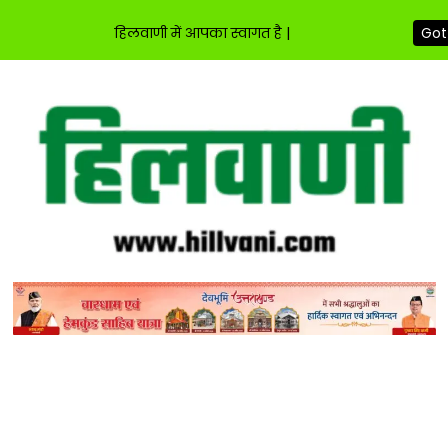
हिलवाणी में आपका स्वागत है |
Got 
Skip
to
content