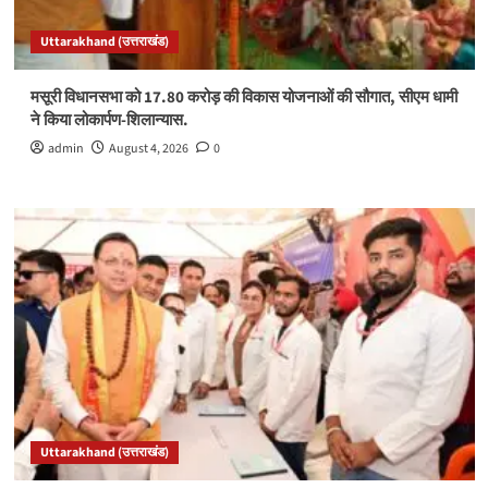
Uttarakhand (उत्तराखंड)
मसूरी विधानसभा को 17.80 करोड़ की विकास योजनाओं की सौगात, सीएम धामी
ने किया लोकार्पण-शिलान्यास.
admin
August 4, 2026
0
Uttarakhand (उत्तराखंड)