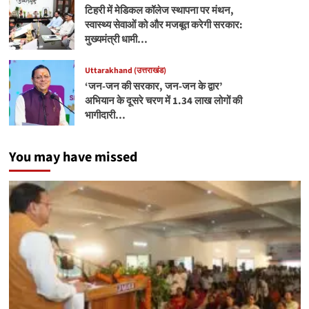
टिहरी में मेडिकल कॉलेज स्थापना पर मंथन,
स्वास्थ्य सेवाओं को और मजबूत करेगी सरकार:
मुख्यमंत्री धामी…
Uttarakhand (उत्तराखंड)
‘जन-जन की सरकार, जन-जन के द्वार’
अभियान के दूसरे चरण में 1.34 लाख लोगों की
भागीदारी…
You may have missed