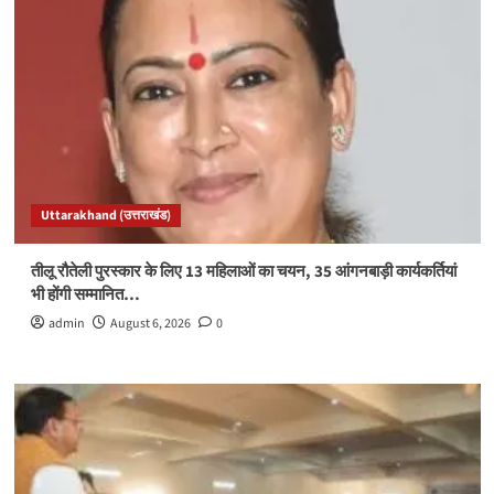
Uttarakhand (उत्तराखंड)
तीलू रौतेली पुरस्कार के लिए 13 महिलाओं का चयन, 35 आंगनबाड़ी कार्यकर्तियां
भी होंगी सम्मानित…
admin
August 6, 2026
0