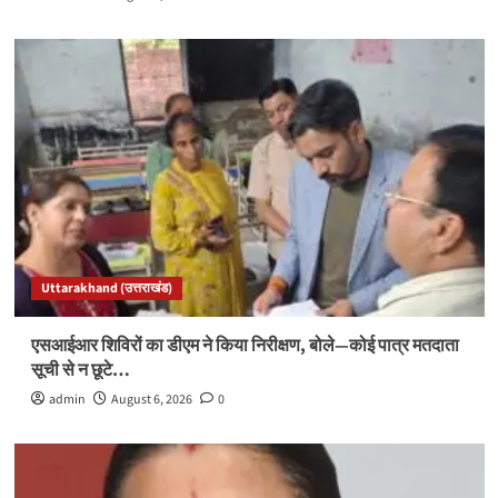
Uttarakhand (उत्तराखंड)
एसआईआर शिविरों का डीएम ने किया निरीक्षण, बोले—कोई पात्र मतदाता
सूची से न छूटे…
admin
August 6, 2026
0