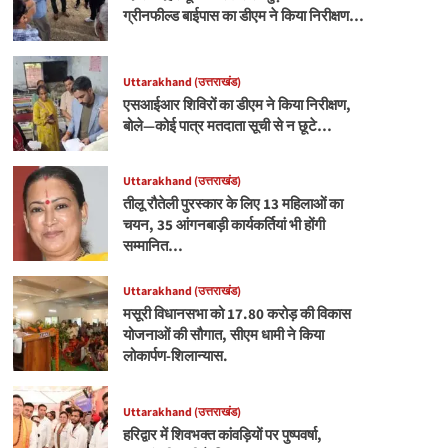
ग्रीनफील्ड बाईपास का डीएम ने किया निरीक्षण…
Uttarakhand (उत्तराखंड)
एसआईआर शिविरों का डीएम ने किया निरीक्षण,
बोले—कोई पात्र मतदाता सूची से न छूटे…
Uttarakhand (उत्तराखंड)
तीलू रौतेली पुरस्कार के लिए 13 महिलाओं का
चयन, 35 आंगनबाड़ी कार्यकर्तियां भी होंगी
सम्मानित…
Uttarakhand (उत्तराखंड)
मसूरी विधानसभा को 17.80 करोड़ की विकास
योजनाओं की सौगात, सीएम धामी ने किया
लोकार्पण-शिलान्यास.
Uttarakhand (उत्तराखंड)
हरिद्वार में शिवभक्त कांवड़ियों पर पुष्पवर्षा,