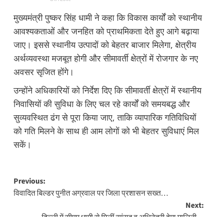
मुख्यमंत्री पुष्कर सिंह धामी ने कहा कि विकास कार्यों को स्थानीय
आवश्यकताओं और जनहित को प्राथमिकता देते हुए आगे बढ़ाया
जाए। इससे स्थानीय उत्पादों को बेहतर बाजार मिलेगा, क्षेत्रीय
अर्थव्यवस्था मजबूत होगी और सीमावर्ती क्षेत्रों में रोजगार के नए
अवसर सृजित होंगे।
उन्होंने अधिकारियों को निर्देश दिए कि सीमावर्ती क्षेत्रों में स्थानीय
निवासियों की सुविधा के लिए चल रहे कार्यों को समयबद्ध और
सुव्यवस्थित ढंग से पूरा किया जाए, ताकि व्यापारिक गतिविधियों
को गति मिलने के साथ ही आम लोगों को भी बेहतर सुविधाएं मिल
सकें।
Post
Previous:
विवादित बिल्डर पुनीत अग्रवाल पर जिला प्रशासन सख्त…
navigation
Next: