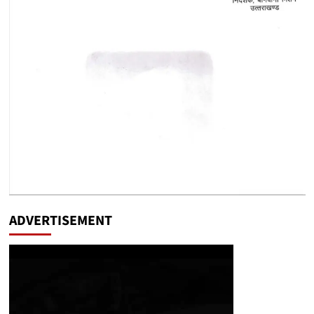
ADVERTISEMENT