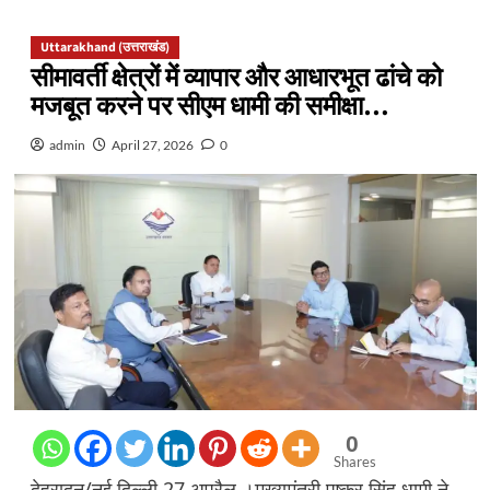
Uttarakhand (उत्तराखंड)
सीमावर्ती क्षेत्रों में व्यापार और आधारभूत ढांचे को
मजबूत करने पर सीएम धामी की समीक्षा…
admin
April 27, 2026
0
0
Shares
देहरादून/नई दिल्ली 27 अप्रैल ।मुख्यमंत्री पुष्कर सिंह धामी ने