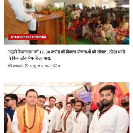
Uttarakhand (उत्तराखंड)
मसूरी विधानसभा को 17.80 करोड़ की विकास योजनाओं की सौगात, सीएम धामी
ने किया लोकार्पण-शिलान्यास.
admin
August 4, 2026
0