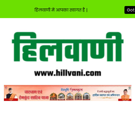
हिलवाणी में आपका स्वागत है |
Got 
Skip
to
content