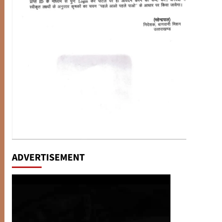
ADVERTISEMENT