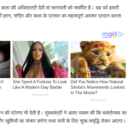
 कला की अधिष्ठात्री देवी मां सरस्वती को समर्पित है। यह पर्व हमारी
ं ज्ञान, संगीत और कला के प्रसार का महत्वपूर्ण अवसर प्रदान करता
र्धन की प्रेरणा भी देती है। मुख्यमंत्री ने आशा व्यक्त की कि बसंतोत्सव का
ह और खुशियों का संचार करेगा तथा सभी के लिए सुख-समृद्धि लेकर आएगा।