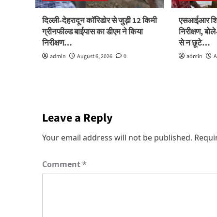
दिल्ली-देहरादून कॉरिडोर से जुड़ी 12 किमी
एसआईआर शिवि
ग्रीनफील्ड बाईपास का डीएम ने किया
निरीक्षण, बो
निरीक्षण…
से न छूटे…
admin
August 6, 2026
0
admin
A
Leave a Reply
Your email address will not be published.
Requi
Comment
*