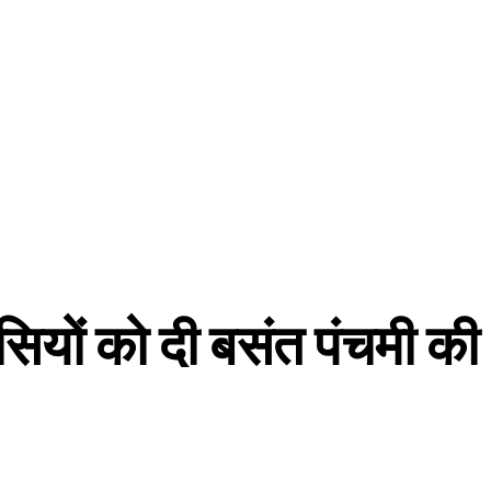
वासियों को दी बसंत पंचमी की