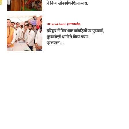
ने किया लोकार्पण-शिलान्यास.
Uttarakhand (उत्तराखंड)
हरिद्वार में शिवभक्त कांवड़ियों पर पुष्पवर्षा,
मुख्यमंत्री धामी ने किया चरण
प्रक्षालन…