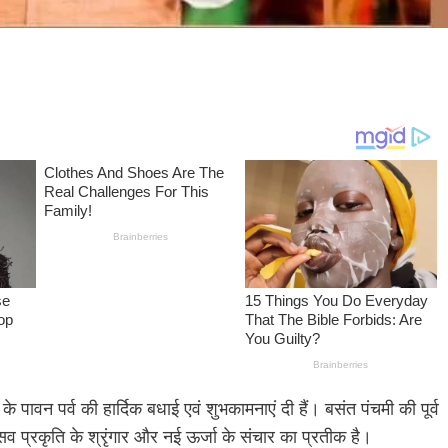
 के पावन पर्व की हार्दिक बधाई एवं शुभकामनाएं दी हैं। बसंत पंचमी की पूर्व
त्सव प्रकृति के श्रृंगार और नई ऊर्जा के संचार का प्रतीक है।