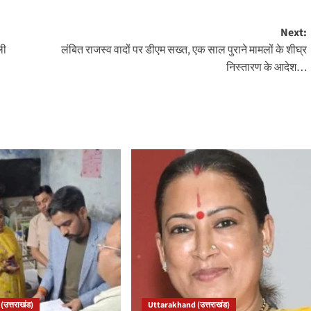
Next:
ली
लंबित राजस्व वादों पर डीएम सख्त, एक साल पुराने मामलों के शीघ्र
निस्तारण के आदेश…
उत्तराखंड)
Uttarakhand (उत्तराखंड)