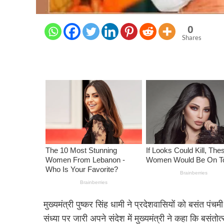
0
Shares
मुख्यमंत्री पुष्कर सिंह धामी ने प्रदेशवासियों को बसंत पंचमी
संध्या पर जारी अपने संदेश में मुख्यमंत्री ने कहा कि बसंतो