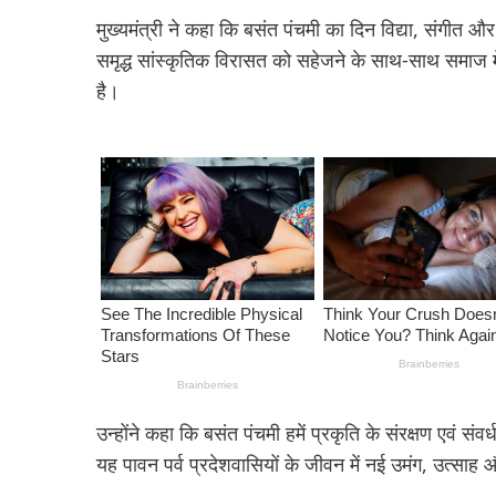
मुख्यमंत्री ने कहा कि बसंत पंचमी का दिन विद्या, संगीत और
समृद्ध सांस्कृतिक विरासत को सहेजने के साथ-साथ समाज मे
है।
उन्होंने कहा कि बसंत पंचमी हमें प्रकृति के संरक्षण एवं संव
यह पावन पर्व प्रदेशवासियों के जीवन में नई उमंग, उत्सा