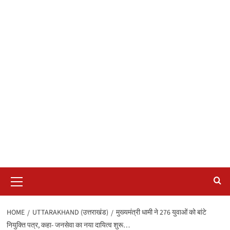
Primary
Menu
HOME
UTTARAKHAND (उत्तराखंड)
मुख्यमंत्री धामी ने 276 युवाओं को बांटे
नियुक्ति पत्र, कहा- जनसेवा का नया दायित्व शुरू…