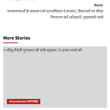
Next:
जनसमस्याओं के समाधान को प्राथमिकता दे सरकार, शिकायतों का शीघ्र
निस्तारण करें अधिकारी: मुख्यमंत्री धामी
More Stories
Uttarakhand (उत्तराखंड)