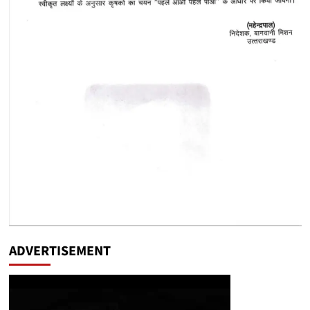
ADVERTISEMENT