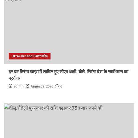
Uttarakhand (उत्तराखंड)
हर घर तिरंगा यात्रा में शामिल हुए सीएम धामी, बोले- तिरंगा देश के स्वाभिमान का
प्रतीक
admin
August 9, 2026
0