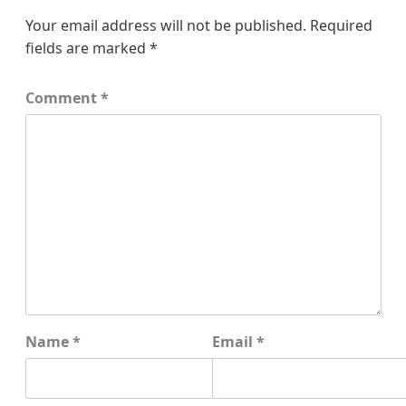
Your email address will not be published.
Required
fields are marked
*
Comment
*
Name
*
Email
*