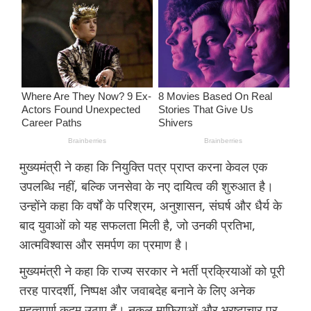
मुख्यमंत्री ने कहा कि नियुक्ति पत्र प्राप्त करना केवल एक
उपलब्धि नहीं, बल्कि जनसेवा के नए दायित्व की शुरुआत है।
उन्होंने कहा कि वर्षों के परिश्रम, अनुशासन, संघर्ष और धैर्य के
बाद युवाओं को यह सफलता मिली है, जो उनकी प्रतिभा,
आत्मविश्वास और समर्पण का प्रमाण है।
मुख्यमंत्री ने कहा कि राज्य सरकार ने भर्ती प्रक्रियाओं को पूरी
तरह पारदर्शी, निष्पक्ष और जवाबदेह बनाने के लिए अनेक
महत्वपूर्ण कदम उठाए हैं। नकल माफियाओं और भ्रष्टाचार पर