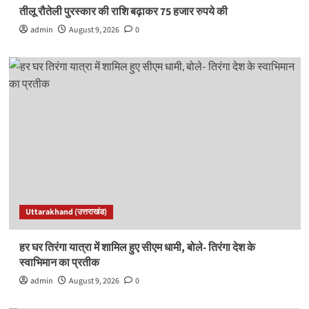
तीलू रौतेली पुरस्कार की राशि बढ़ाकर 75 हजार रुपये की
admin
August 9, 2026
0
Uttarakhand (उत्तराखंड)
हर घर तिरंगा यात्रा में शामिल हुए सीएम धामी, बोले- तिरंगा देश के
स्वाभिमान का प्रतीक
admin
August 9, 2026
0