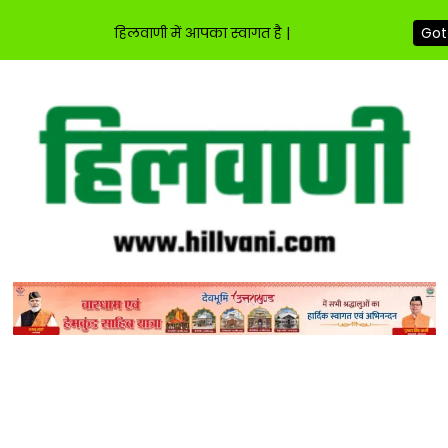
हिलवाणी में आपका स्वागत है |
Got 
Skip
to
content