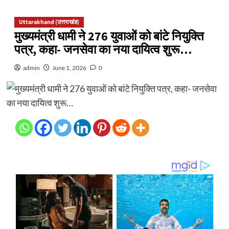
Uttarakhand (उत्तराखंड)
मुख्यमंत्री धामी ने 276 युवाओं को बांटे नियुक्ति
पत्र, कहा- जनसेवा का नया दायित्व शुरू…
admin
June 1, 2026
0