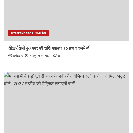
Uttarakhand (उत्तराखंड)
तीलू रौतेली पुरस्कार की राशि बढ़ाकर 75 हजार रुपये की
admin
August 9, 2026
0