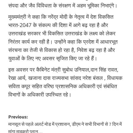
संपदा और जैव विविधता के संरक्षण में अहम भूमिका निभाएंगे।
मुख्यमंत्री ने कहा कि नरेंद्र मोदी के नेतृत्व में देश विकसित
भारत-2047 के संकल्प की दिशा में आगे बढ़ रहा है और
उत्तराखंड सरकार भी विकसित उत्तराखंड के लक्ष्य को लेकर
निरंतर कार्य कर रही है। उन्होंने कहा कि प्रदेश में आधारभूत
संरचना का तेजी से विकास हो रहा है, निवेश बढ़ रहा है और
युवाओं के लिए नए अवसर सृजित किए जा रहे हैं।
इस अवसर पर कैबिनेट मंत्री सुबोध उनियाल,दान सिंह रावत,
रेखा आर्य, खजाना दास राज्यसभा सांसद नरेश बंसल , विधायक
सविता कपूर सहित वरिष्ठ प्रशासनिक अधिकारी एवं संबंधित
विभागों के अधिकारी उपस्थित रहे।
Post
Previous:
मानसून से पहले अलर्ट मोड में प्रशासन, डीएम ने सभी विभागों से 7 दिन में
navigation
मांगा माइक्रो प्लान…