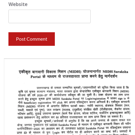
Website