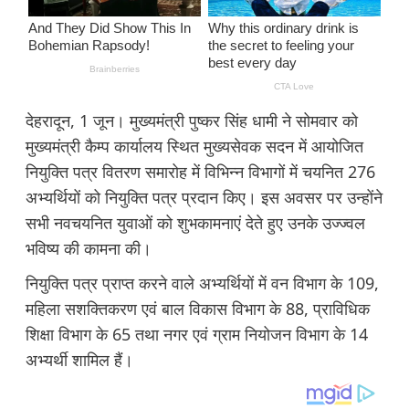
देहरादून, 1 जून। मुख्यमंत्री पुष्कर सिंह धामी ने सोमवार को
मुख्यमंत्री कैम्प कार्यालय स्थित मुख्यसेवक सदन में आयोजित
नियुक्ति पत्र वितरण समारोह में विभिन्न विभागों में चयनित 276
अभ्यर्थियों को नियुक्ति पत्र प्रदान किए। इस अवसर पर उन्होंने
सभी नवचयनित युवाओं को शुभकामनाएं देते हुए उनके उज्ज्वल
भविष्य की कामना की।
नियुक्ति पत्र प्राप्त करने वाले अभ्यर्थियों में वन विभाग के 109,
महिला सशक्तिकरण एवं बाल विकास विभाग के 88, प्राविधिक
शिक्षा विभाग के 65 तथा नगर एवं ग्राम नियोजन विभाग के 14
अभ्यर्थी शामिल हैं।