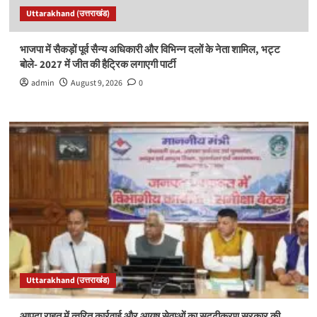
Uttarakhand (उत्तराखंड)
भाजपा में सैकड़ों पूर्व सैन्य अधिकारी और विभिन्न दलों के नेता शामिल, भट्ट
बोले- 2027 में जीत की हैट्रिक लगाएगी पार्टी
admin
August 9, 2026
0
Uttarakhand (उत्तराखंड)
आपदा राहत में त्वरित कार्रवाई और आयुष सेवाओं का सुदृढ़ीकरण सरकार की