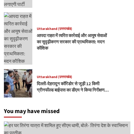
Uttarakhand (उत्तराखंड)
आपदा राहत में त्वरित कार्रवाई और आयुष सेवाओं
का सुदृढ़ीकरण सरकार की प्राथमिकता: मदन
कौशिक
Uttarakhand (उत्तराखंड)
दिल्ली-देहरादून कॉरिडोर से जुड़ी 12 किमी
ग्रीनफील्ड बाईपास का डीएम ने किया निरीक्षण…
You may have missed