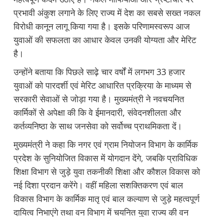
प्रभावी अंकुश लगाने के लिए राज्य में देश का सबसे सख्त नकल
विरोधी कानून लागू किया गया है। इसके परिणामस्वरूप आज
युवाओं की सफलता का आधार केवल उनकी योग्यता और मेरिट
है।
उन्होंने बताया कि पिछले साढ़े चार वर्षों में लगभग 33 हजार
युवाओं को पारदर्शी एवं मेरिट आधारित प्रक्रिया के माध्यम से
सरकारी सेवाओं से जोड़ा गया है। मुख्यमंत्री ने नवचयनित
कार्मिकों से अपेक्षा की कि वे ईमानदारी, संवेदनशीलता और
कर्तव्यनिष्ठा के साथ जनसेवा को सर्वोच्च प्राथमिकता दें।
मुख्यमंत्री ने कहा कि नगर एवं ग्राम नियोजन विभाग के कार्मिक
प्रदेश के सुनियोजित विकास में योगदान देंगे, जबकि प्राविधिक
शिक्षा विभाग से जुड़े युवा तकनीकी शिक्षा और कौशल विकास को
नई दिशा प्रदान करेंगे। वहीं महिला सशक्तिकरण एवं बाल
विकास विभाग के कार्मिक मातृ एवं बाल कल्याण से जुड़े महत्वपूर्ण
दायित्व निभाएंगे तथा वन विभाग में चयनित युवा राज्य की वन