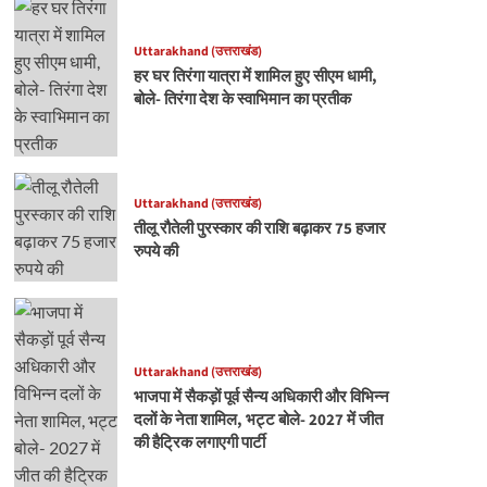
Uttarakhand (उत्तराखंड)
हर घर तिरंगा यात्रा में शामिल हुए सीएम धामी,
बोले- तिरंगा देश के स्वाभिमान का प्रतीक
Uttarakhand (उत्तराखंड)
तीलू रौतेली पुरस्कार की राशि बढ़ाकर 75 हजार
रुपये की
Uttarakhand (उत्तराखंड)
भाजपा में सैकड़ों पूर्व सैन्य अधिकारी और विभिन्न
दलों के नेता शामिल, भट्ट बोले- 2027 में जीत
की हैट्रिक लगाएगी पार्टी