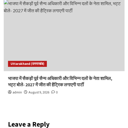
Uttarakhand (उत्तराखंड)
भाजपा में सैकड़ों पूर्व सैन्य अधिकारी और विभिन्न दलों के नेता शामिल,
भट्ट बोले- 2027 में जीत की हैट्रिक लगाएगी पार्टी
admin
August 9, 2026
0
Leave a Reply