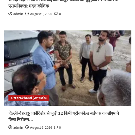
प्राथमिकता: मदन कौशिक
admin
August 9, 2026
0
Uttarakhand (उत्तराखंड)
दिल्ली-देहरादून कॉरिडोर से जुड़ी 12 किमी ग्रीनफील्ड बाईपास का डीएम ने
किया निरीक्षण…
admin
August 6, 2026
0