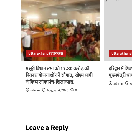
Uttarakhand (उत्तराखंड)
Uttarakhand (
मसूरी विधानसभा को 17.80 करोड़ की
हरिद्वार में शिव
विकास योजनाओं की सौगात, सीएम धामी
मुख्यमंत्री ध
ने किया लोकार्पण-शिलान्यास.
admin
A
admin
August 4, 2026
0
Leave a Reply