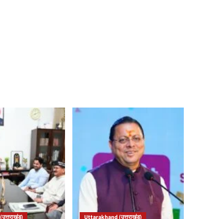
उत्तराखंड)
Uttarakhand (उत्तराखंड)