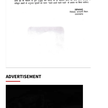
ADVERTISEMENT