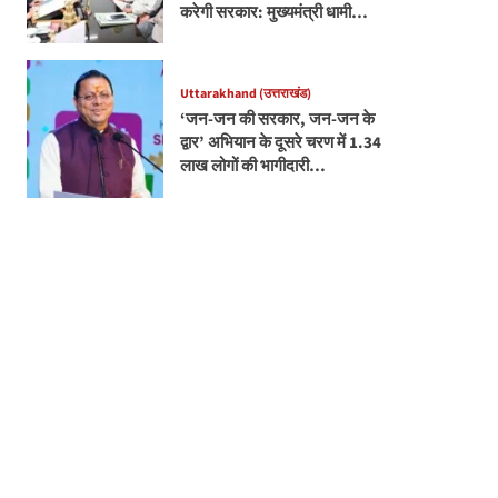
करेगी सरकार: मुख्यमंत्री धामी…
Uttarakhand (उत्तराखंड)
‘जन-जन की सरकार, जन-जन के
द्वार’ अभियान के दूसरे चरण में 1.34
लाख लोगों की भागीदारी…