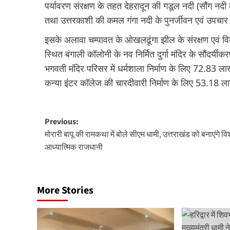
पर्यावरण संरक्षण के तहत देहरादून की गडूल नदी (सौंग नदी 
तथा उत्तरकाशी की कमल गंगा नदी के पुनर्जीवन एवं उपचार 
इसके अलावा चम्पावत के ओखलढूंगा झील के संरक्षण एवं वि
स्थित बंगाली कॉलोनी के नव निर्मित दुर्गा मंदिर के सौंदर्य
भगवती मंदिर परिसर में धर्मशाला निर्माण के लिए 72.83 ला
कन्या इंटर कॉलेज की चारदीवारी निर्माण के लिए 53.18 लाख
Post
Previous:
मोरारी बापू की रामकथा में बोले सीएम धामी, उत्तराखंड को बनाएंगे वि
navigation
आध्यात्मिक राजधानी
More Stories