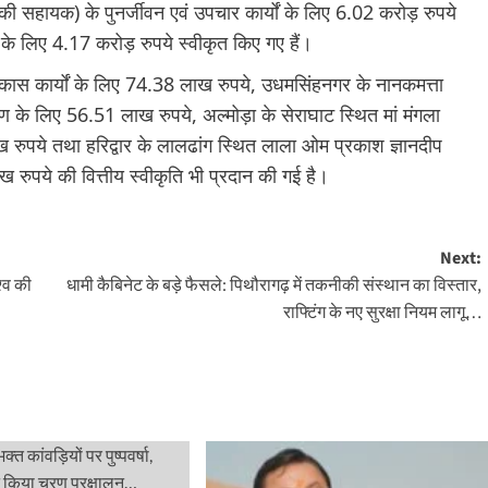
की सहायक) के पुनर्जीवन एवं उपचार कार्यों के लिए 6.02 करोड़ रुपये
के लिए 4.17 करोड़ रुपये स्वीकृत किए गए हैं।
कास कार्यों के लिए 74.38 लाख रुपये, उधमसिंहनगर के नानकमत्ता
ीकरण के लिए 56.51 लाख रुपये, अल्मोड़ा के सेराघाट स्थित मां मंगला
ख रुपये तथा हरिद्वार के लालढांग स्थित लाला ओम प्रकाश ज्ञानदीप
 रुपये की वित्तीय स्वीकृति भी प्रदान की गई है।
Next:
श्व की
धामी कैबिनेट के बड़े फैसले: पिथौरागढ़ में तकनीकी संस्थान का विस्तार,
राफ्टिंग के नए सुरक्षा नियम लागू…