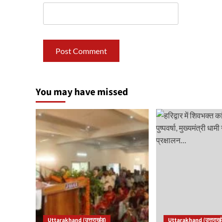
You may have missed
Uttarakhand (उत्तराखंड)
Uttarakhand (उत्तराखं