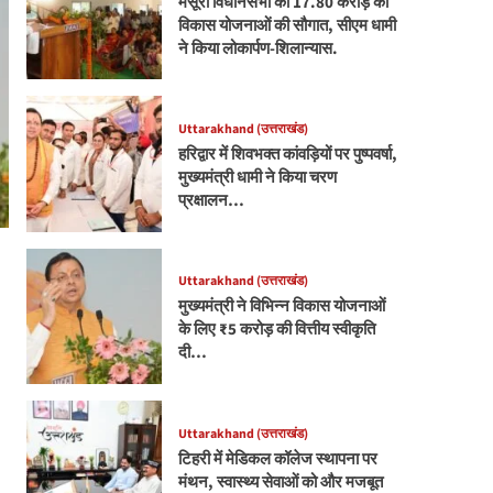
मसूरी विधानसभा को 17.80 करोड़ की
विकास योजनाओं की सौगात, सीएम धामी
ने किया लोकार्पण-शिलान्यास.
Uttarakhand (उत्तराखंड)
हरिद्वार में शिवभक्त कांवड़ियों पर पुष्पवर्षा,
मुख्यमंत्री धामी ने किया चरण
प्रक्षालन…
Uttarakhand (उत्तराखंड)
मुख्यमंत्री ने विभिन्न विकास योजनाओं
के लिए ₹5 करोड़ की वित्तीय स्वीकृति
दी…
Uttarakhand (उत्तराखंड)
टिहरी में मेडिकल कॉलेज स्थापना पर
मंथन, स्वास्थ्य सेवाओं को और मजबूत