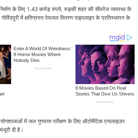
ंप निर्माण के लिए 1.43 करोड़ रुपये, रुड़की शहर की सीवरेज व्यवस्था के
गोविंदपुरी में क्षतिग्रस्त पेयजल वितरण पाइपलाइन के प्रतिस्थापन के
्रयोगशालाओं में जल गुणवत्ता परीक्षण के लिए ऑटोमैटिक एनालाइज़र
ंजूरी दी है।