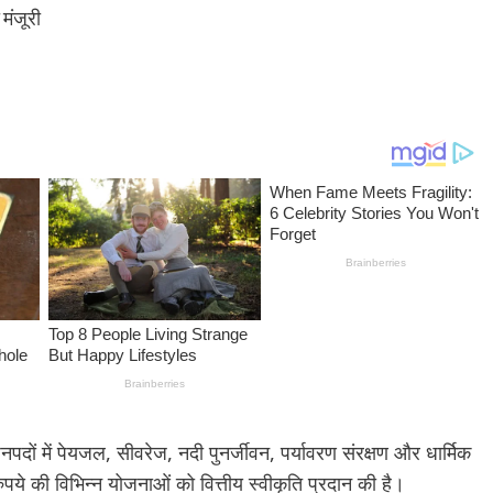
 जनपदों में पेयजल, सीवरेज, नदी पुनर्जीवन, पर्यावरण संरक्षण और धार्मिक
रुपये की विभिन्न योजनाओं को वित्तीय स्वीकृति प्रदान की है।