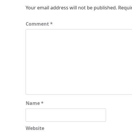
Your email address will not be published.
Requi
Comment
*
Name
*
Website