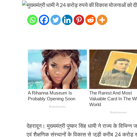
देहरादून। मुख्यमंत्री पुष्कर सिंह धामी ने राज्य के विभिन्न
एवं शैक्षणिक संस्थानों के विकास से जुड़ी करीब 24 करोड़ 