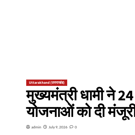
Uttarakhand (उत्तराखंड)
मुख्यमंत्री धामी ने 
योजनाओं को दी मंजूर
admin
July 9, 2026
0