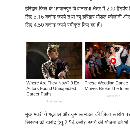
हरिद्वार जिले के भगवानपुर विधानसभा क्षेत्र में 200 हैंडप
लिए 3.16 करोड़ रुपये तथा न्यू हरिद्वार मॉडल कॉलोनी और 
लिए 4.50 करोड़ रुपये स्वीकृत किए गए हैं।
मुख्यमंत्री ने गढ़वाल और कुमाऊं मंडल की जिला स्तरीय प
सिस्टम की खरीद हेतु 2.54 करोड़ रुपये की योजना को भी म