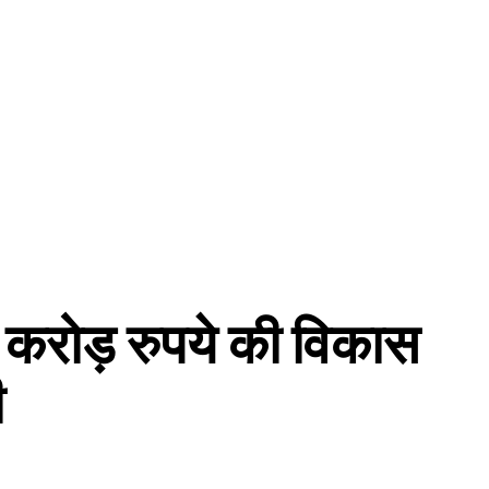
24 करोड़ रुपये की विकास
ी