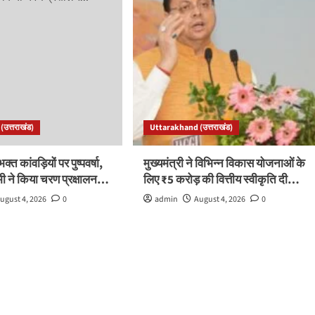
उत्तराखंड)
Uttarakhand (उत्तराखंड)
भक्त कांवड़ियों पर पुष्पवर्षा,
मुख्यमंत्री ने विभिन्न विकास योजनाओं के
ामी ने किया चरण प्रक्षालन…
लिए ₹5 करोड़ की वित्तीय स्वीकृति दी…
ugust 4, 2026
0
admin
August 4, 2026
0