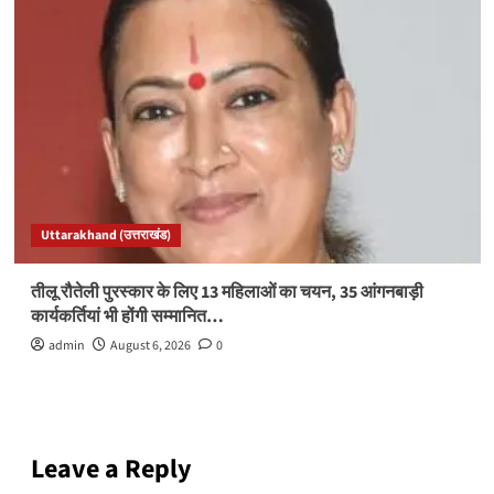
Uttarakhand (उत्तराखंड)
तीलू रौतेली पुरस्कार के लिए 13 महिलाओं का चयन, 35 आंगनबाड़ी
कार्यकर्तियां भी होंगी सम्मानित…
admin
August 6, 2026
0
Leave a Reply