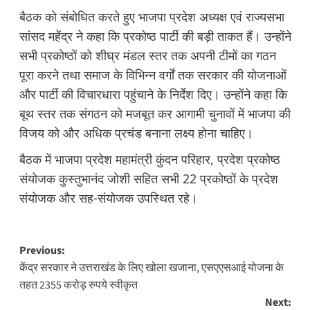
बैठक को संबोधित करते हुए भाजपा प्रदेश अध्यक्ष एवं राज्यसभा
सांसद महेंद्र ने कहा कि प्रकोष्ठ पार्टी की बड़ी ताकत हैं। उन्होंने
सभी प्रकोष्ठों को शीघ्र मंडल स्तर तक अपनी टीमों का गठन
पूरा करने तथा समाज के विभिन्न वर्गों तक सरकार की योजनाओं
और पार्टी की विचारधारा पहुंचाने के निर्देश दिए। उन्होंने कहा कि
बूथ स्तर तक संगठन को मजबूत कर आगामी चुनावों में भाजपा की
विजय को और अधिक प्रचंड बनाना लक्ष्य होना चाहिए।
बैठक में भाजपा प्रदेश महामंत्री कुंदन परिहार, प्रदेश प्रकोष्ठ
संयोजक कुस्तुभानंद जोशी सहित सभी 22 प्रकोष्ठों के प्रदेश
संयोजक और सह-संयोजक उपस्थित रहे।
Post
Previous:
केंद्र सरकार ने उत्तराखंड के लिए खोला खजाना, एसएएसआई योजना के
navigation
तहत 2355 करोड़ रुपये स्वीकृत
Next: