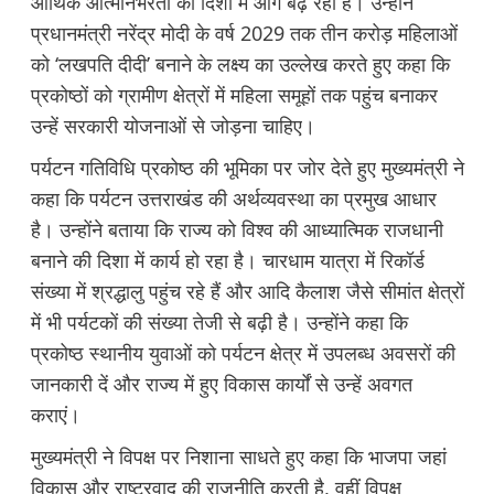
आर्थिक आत्मनिर्भरता की दिशा में आगे बढ़ रही हैं। उन्होंने
प्रधानमंत्री नरेंद्र मोदी के वर्ष 2029 तक तीन करोड़ महिलाओं
को ‘लखपति दीदी’ बनाने के लक्ष्य का उल्लेख करते हुए कहा कि
प्रकोष्ठों को ग्रामीण क्षेत्रों में महिला समूहों तक पहुंच बनाकर
उन्हें सरकारी योजनाओं से जोड़ना चाहिए।
पर्यटन गतिविधि प्रकोष्ठ की भूमिका पर जोर देते हुए मुख्यमंत्री ने
कहा कि पर्यटन उत्तराखंड की अर्थव्यवस्था का प्रमुख आधार
है। उन्होंने बताया कि राज्य को विश्व की आध्यात्मिक राजधानी
बनाने की दिशा में कार्य हो रहा है। चारधाम यात्रा में रिकॉर्ड
संख्या में श्रद्धालु पहुंच रहे हैं और आदि कैलाश जैसे सीमांत क्षेत्रों
में भी पर्यटकों की संख्या तेजी से बढ़ी है। उन्होंने कहा कि
प्रकोष्ठ स्थानीय युवाओं को पर्यटन क्षेत्र में उपलब्ध अवसरों की
जानकारी दें और राज्य में हुए विकास कार्यों से उन्हें अवगत
कराएं।
मुख्यमंत्री ने विपक्ष पर निशाना साधते हुए कहा कि भाजपा जहां
विकास और राष्ट्रवाद की राजनीति करती है, वहीं विपक्ष