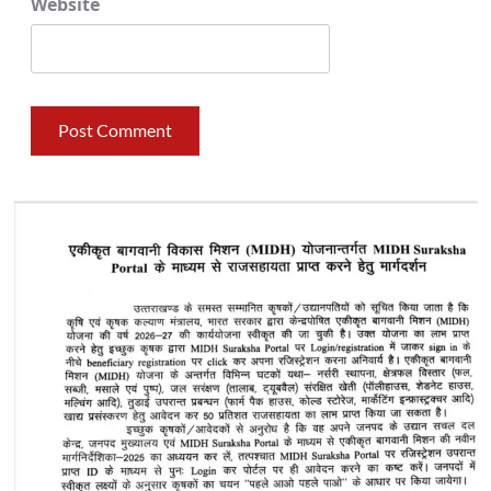
Website