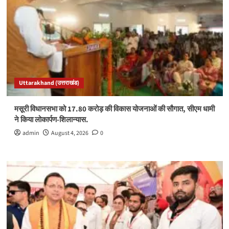
Uttarakhand (उत्तराखंड)
मसूरी विधानसभा को 17.80 करोड़ की विकास योजनाओं की सौगात, सीएम धामी
ने किया लोकार्पण-शिलान्यास.
admin
August 4, 2026
0