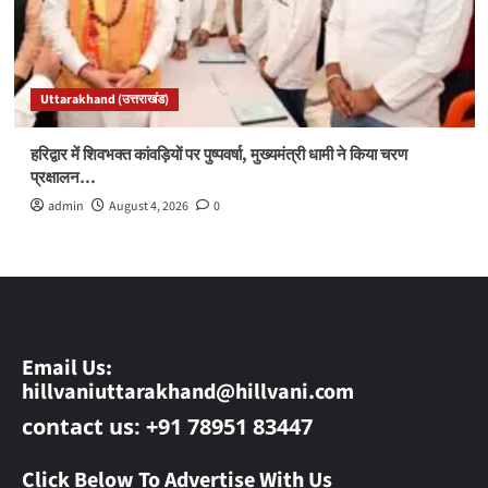
Uttarakhand (उत्तराखंड)
हरिद्वार में शिवभक्त कांवड़ियों पर पुष्पवर्षा, मुख्यमंत्री धामी ने किया चरण
प्रक्षालन…
admin
August 4, 2026
0
Email Us:
hillvaniuttarakhand@hillvani.com
contact us: +91 78951 83447
Click Below To Advertise With Us