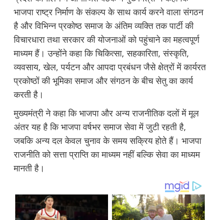
भाजपा राष्ट्र निर्माण के संकल्प के साथ कार्य करने वाला संगठन
है और विभिन्न प्रकोष्ठ समाज के अंतिम व्यक्ति तक पार्टी की
विचारधारा तथा सरकार की योजनाओं को पहुंचाने का महत्वपूर्ण
माध्यम हैं। उन्होंने कहा कि चिकित्सा, सहकारिता, संस्कृति,
व्यवसाय, खेल, पर्यटन और आपदा प्रबंधन जैसे क्षेत्रों में कार्यरत
प्रकोष्ठों की भूमिका समाज और संगठन के बीच सेतु का कार्य
करती है।
मुख्यमंत्री ने कहा कि भाजपा और अन्य राजनीतिक दलों में मूल
अंतर यह है कि भाजपा वर्षभर समाज सेवा में जुटी रहती है,
जबकि अन्य दल केवल चुनाव के समय सक्रिय होते हैं। भाजपा
राजनीति को सत्ता प्राप्ति का माध्यम नहीं बल्कि सेवा का माध्यम
मानती है।