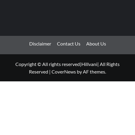
Disclaimer
Contact Us
About Us
Copyright © All rights reserved|Hillvani| All Rights
Reserved
|
CoverNews
by AF themes.