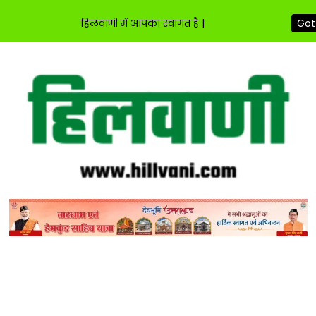
हिलवाणी में आपका स्वागत है |
Got 
Skip
to
content