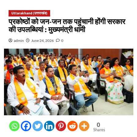
Uttarakhand (उत्तराखंड)
प्रकोष्ठों को जन-जन तक पहुंचानी होंगी सरकार
की उपलब्धियां : मुख्यमंत्री धामी
admin
June 24, 2026
0
0
Shares