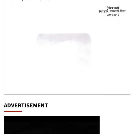
ADVERTISEMENT