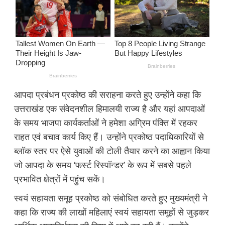
आपदा प्रबंधन प्रकोष्ठ की सराहना करते हुए उन्होंने कहा कि
उत्तराखंड एक संवेदनशील हिमालयी राज्य है और यहां आपदाओं
के समय भाजपा कार्यकर्ताओं ने हमेशा अग्रिम पंक्ति में रहकर
राहत एवं बचाव कार्य किए हैं। उन्होंने प्रकोष्ठ पदाधिकारियों से
ब्लॉक स्तर पर ऐसे युवाओं की टोली तैयार करने का आह्वान किया
जो आपदा के समय ‘फर्स्ट रिस्पॉन्डर’ के रूप में सबसे पहले
प्रभावित क्षेत्रों में पहुंच सकें।
स्वयं सहायता समूह प्रकोष्ठ को संबोधित करते हुए मुख्यमंत्री ने
कहा कि राज्य की लाखों महिलाएं स्वयं सहायता समूहों से जुड़कर