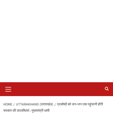
Primary
Menu
HOME
UTTARAKHAND (उत्तराखंड)
प्रकोष्ठों को जन-जन तक पहुंचानी होंगी
सरकार की उपलब्धियां : मुख्यमंत्री धामी