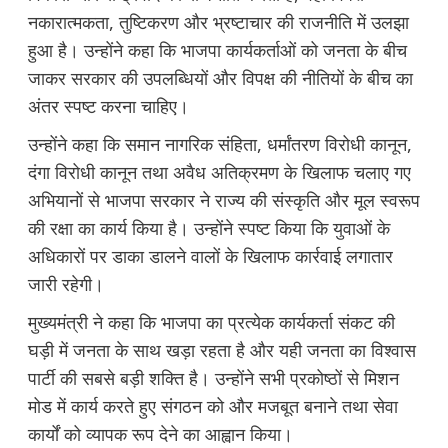
नकारात्मकता, तुष्टिकरण और भ्रष्टाचार की राजनीति में उलझा
हुआ है। उन्होंने कहा कि भाजपा कार्यकर्ताओं को जनता के बीच
जाकर सरकार की उपलब्धियों और विपक्ष की नीतियों के बीच का
अंतर स्पष्ट करना चाहिए।
उन्होंने कहा कि समान नागरिक संहिता, धर्मांतरण विरोधी कानून,
दंगा विरोधी कानून तथा अवैध अतिक्रमण के खिलाफ चलाए गए
अभियानों से भाजपा सरकार ने राज्य की संस्कृति और मूल स्वरूप
की रक्षा का कार्य किया है। उन्होंने स्पष्ट किया कि युवाओं के
अधिकारों पर डाका डालने वालों के खिलाफ कार्रवाई लगातार
जारी रहेगी।
मुख्यमंत्री ने कहा कि भाजपा का प्रत्येक कार्यकर्ता संकट की
घड़ी में जनता के साथ खड़ा रहता है और यही जनता का विश्वास
पार्टी की सबसे बड़ी शक्ति है। उन्होंने सभी प्रकोष्ठों से मिशन
मोड में कार्य करते हुए संगठन को और मजबूत बनाने तथा सेवा
कार्यों को व्यापक रूप देने का आह्वान किया।