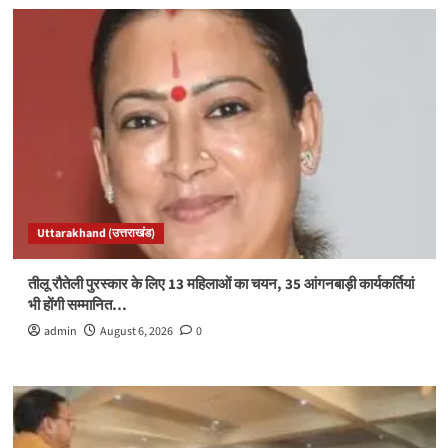
Uttarakhand (उत्तराखंड)
तीलू रौतेली पुरस्कार के लिए 13 महिलाओं का चयन, 35 आंगनबाड़ी कार्यकर्तियां
भी होंगी सम्मानित…
admin
August 6, 2026
0