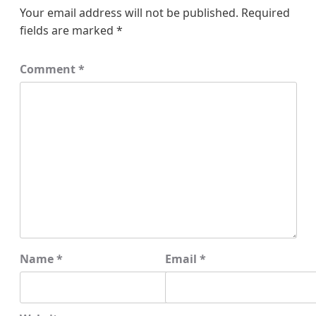
Your email address will not be published.
Required
fields are marked
*
Comment
*
Name
*
Email
*