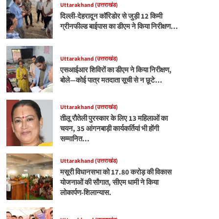
Uttarakhand (उत्तराखंड)
दिल्ली-देहरादून कॉरिडोर से जुड़ी 12 किमी
ग्रीनफील्ड बाईपास का डीएम ने किया निरीक्षण…
Uttarakhand (उत्तराखंड)
एसआईआर शिविरों का डीएम ने किया निरीक्षण,
बोले—कोई पात्र मतदाता सूची से न छूटे…
Uttarakhand (उत्तराखंड)
तीलू रौतेली पुरस्कार के लिए 13 महिलाओं का
चयन, 35 आंगनबाड़ी कार्यकर्तियां भी होंगी
सम्मानित…
Uttarakhand (उत्तराखंड)
मसूरी विधानसभा को 17.80 करोड़ की विकास
योजनाओं की सौगात, सीएम धामी ने किया
लोकार्पण-शिलान्यास.