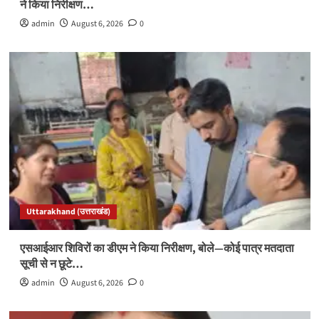
ने किया निरीक्षण…
admin
August 6, 2026
0
Uttarakhand (उत्तराखंड)
एसआईआर शिविरों का डीएम ने किया निरीक्षण, बोले—कोई पात्र मतदाता
सूची से न छूटे…
admin
August 6, 2026
0