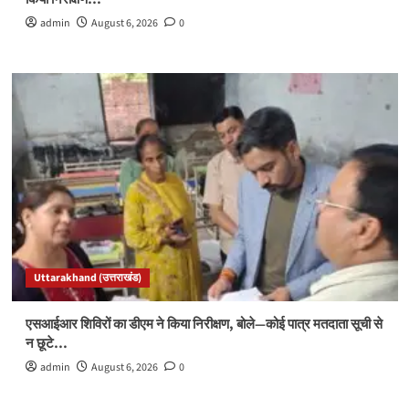
admin
August 6, 2026
0
Uttarakhand (उत्तराखंड)
एसआईआर शिविरों का डीएम ने किया निरीक्षण, बोले—कोई पात्र मतदाता सूची से
न छूटे…
admin
August 6, 2026
0