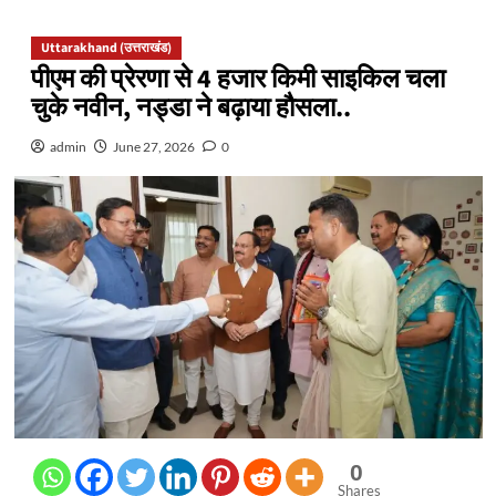
Uttarakhand (उत्तराखंड)
पीएम की प्रेरणा से 4 हजार किमी साइकिल चला
चुके नवीन, नड्डा ने बढ़ाया हौसला..
admin
June 27, 2026
0
0
Shares