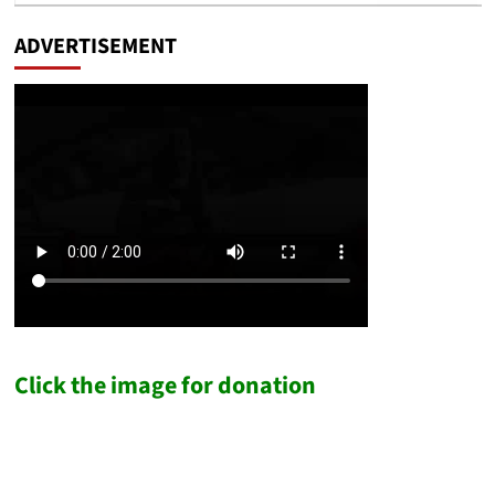
ADVERTISEMENT
Click the image for donation