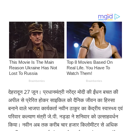
देहरादून 27 जून। प्रधानमंत्री नरेंद्र मोदी की ईंधन बचत की
अपील से प्रेरित होकर साइकिल को दैनिक जीवन का हिस्सा
बनाने वाले भाजपा कार्यकर्ता नवीन ठाकुर का केंद्रीय स्वास्थ्य एवं
परिवार कल्याण मंत्री जे.पी. नड्डा ने शनिवार को उत्साहवर्धन
किया। नवीन अब तक करीब चार हजार किलोमीटर से अधिक