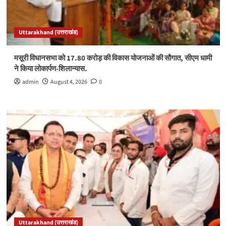
Uttarakhand (उत्तराखंड)
मसूरी विधानसभा को 17.80 करोड़ की विकास योजनाओं की सौगात, सीएम धामी
ने किया लोकार्पण-शिलान्यास.
admin
August 4, 2026
0
Uttarakhand (उत्तराखंड)