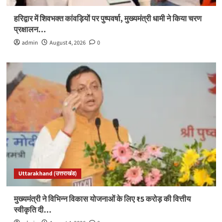
हरिद्वार में शिवभक्त कांवड़ियों पर पुष्पवर्षा, मुख्यमंत्री धामी ने किया चरण
प्रक्षालन…
admin
August 4, 2026
0
Uttarakhand (उत्तराखंड)
मुख्यमंत्री ने विभिन्न विकास योजनाओं के लिए ₹5 करोड़ की वित्तीय
स्वीकृति दी…