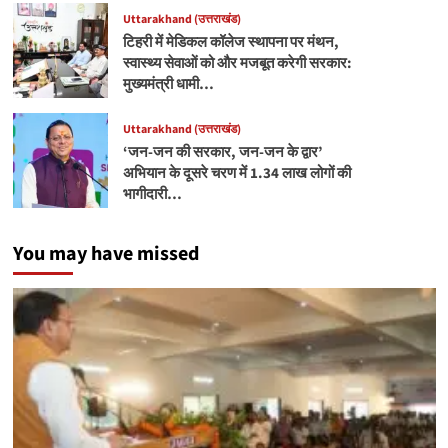
Uttarakhand (उत्तराखंड)
टिहरी में मेडिकल कॉलेज स्थापना पर मंथन,
स्वास्थ्य सेवाओं को और मजबूत करेगी सरकार:
मुख्यमंत्री धामी…
Uttarakhand (उत्तराखंड)
‘जन-जन की सरकार, जन-जन के द्वार’
अभियान के दूसरे चरण में 1.34 लाख लोगों की
भागीदारी…
You may have missed