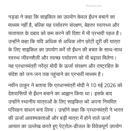
नड्डा ने कहा कि साइकिल का उपयोग केवल ईंधन बचाने का
माध्यम नहीं है, बल्कि यह पर्यावरण संरक्षण, बेहतर स्वास्थ्य और
यातायात के दबाव को कम करने की दिशा में भी प्रभावी पहल है।
उन्होंने कहा कि यदि अधिक से अधिक लोग छोटी दूरी की यात्रा
के लिए साइकिल का उपयोग करें तो ईंधन की बचत के साथ-साथ
स्वस्थ जीवनशैली और स्वच्छ पर्यावरण को भी बढ़ावा मिलेगा।
यह प्रधानमंत्री नरेंद्र मोदी के ऊर्जा संरक्षण और राष्ट्रहित के
संदेश को जन-जन तक पहुंचाने का प्रभावी माध्यम है।
नवीन ठाकुर ने बताया कि प्रधानमंत्री मोदी ने 10 मई 2026 को
देशवासियों से ईंधन बचाने का आह्वान किया था। इसके बाद
उन्होंने स्थानीय यात्राओं के लिए साइकिल को अपना नियमित
परिवहन साधन बना लिया। उन्होंने कहा कि प्रधानमंत्री ने भारत
की ऊर्जा आवश्यकताओं और बड़ी मात्रा में होने वाले ऊर्जा
आयात का उल्लेख करते हुए पेट्रोल-डीजल के विवेकपूर्ण उपयोग