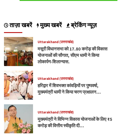
ताज़ा खबरें
मुख्य खबरें
ब्रेकिंग न्यूज़
Uttarakhand (उत्तराखंड)
मसूरी विधानसभा को 17.80 करोड़ की विकास
योजनाओं की सौगात, सीएम धामी ने किया
लोकार्पण-शिलान्यास.
Uttarakhand (उत्तराखंड)
हरिद्वार में शिवभक्त कांवड़ियों पर पुष्पवर्षा,
मुख्यमंत्री धामी ने किया चरण प्रक्षालन…
Uttarakhand (उत्तराखंड)
मुख्यमंत्री ने विभिन्न विकास योजनाओं के लिए ₹5
करोड़ की वित्तीय स्वीकृति दी…