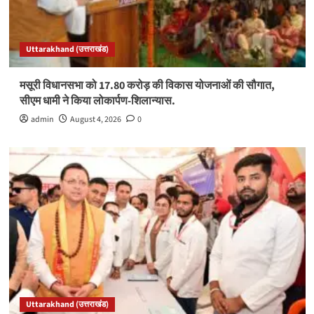
Uttarakhand (उत्तराखंड)
मसूरी विधानसभा को 17.80 करोड़ की विकास योजनाओं की सौगात,
सीएम धामी ने किया लोकार्पण-शिलान्यास.
admin
August 4, 2026
0
Uttarakhand (उत्तराखंड)