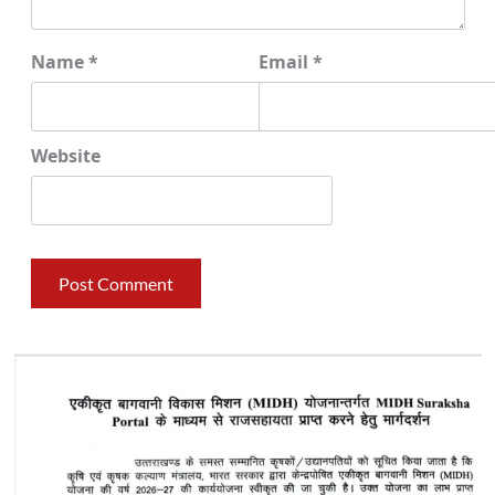
Name
*
Email
*
Website