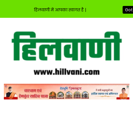
हिलवाणी में आपका स्वागत है |
Got 
Skip
to
content