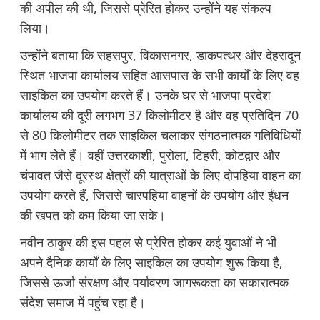
की अपील की थी, जिससे प्रेरित होकर उन्होंने यह संकल्प
लिया।
उन्होंने बताया कि सहसपुर, विकासनगर, डाकपत्थर और देहरादून
स्थित भाजपा कार्यालय सहित आसपास के सभी कार्यों के लिए वह
साइकिल का उपयोग करते हैं। उनके घर से भाजपा प्रदेश
कार्यालय की दूरी लगभग 37 किलोमीटर है और वह प्रतिदिन 70
से 80 किलोमीटर तक साइकिल चलाकर संगठनात्मक गतिविधियों
में भाग लेते हैं। वहीं उत्तरकाशी, पुरोला, टिहरी, कोटद्वार और
चंपावत जैसे दूरस्थ क्षेत्रों की यात्राओं के लिए दोपहिया वाहन का
उपयोग करते हैं, जिससे चारपहिया वाहनों के उपयोग और ईंधन
की खपत को कम किया जा सके।
नवीन ठाकुर की इस पहल से प्रेरित होकर कई युवाओं ने भी
अपने दैनिक कार्यों के लिए साइकिल का उपयोग शुरू किया है,
जिससे ऊर्जा संरक्षण और पर्यावरण जागरूकता का सकारात्मक
संदेश समाज में पहुंच रहा है।