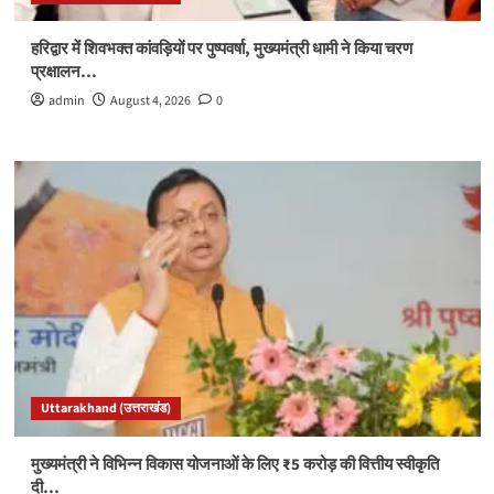
हरिद्वार में शिवभक्त कांवड़ियों पर पुष्पवर्षा, मुख्यमंत्री धामी ने किया चरण
प्रक्षालन…
admin
August 4, 2026
0
Uttarakhand (उत्तराखंड)
मुख्यमंत्री ने विभिन्न विकास योजनाओं के लिए ₹5 करोड़ की वित्तीय स्वीकृति
दी…