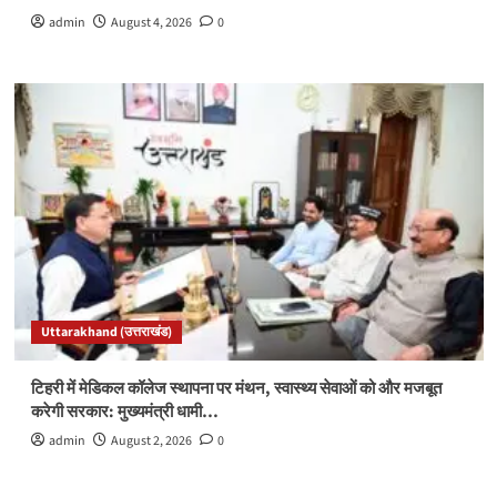
admin
August 4, 2026
0
Uttarakhand (उत्तराखंड)
टिहरी में मेडिकल कॉलेज स्थापना पर मंथन, स्वास्थ्य सेवाओं को और मजबूत
करेगी सरकार: मुख्यमंत्री धामी…
admin
August 2, 2026
0