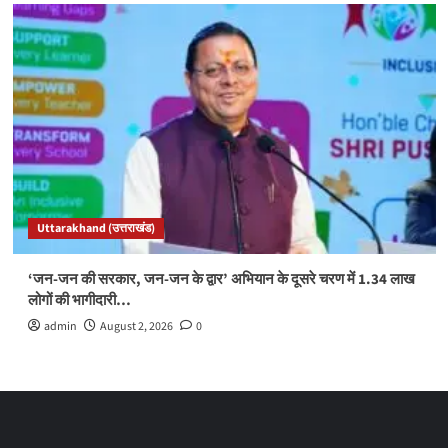
Uttarakhand (उत्तराखंड)
‘जन-जन की सरकार, जन-जन के द्वार’ अभियान के दूसरे चरण में 1.34 लाख
लोगों की भागीदारी…
admin
August 2, 2026
0