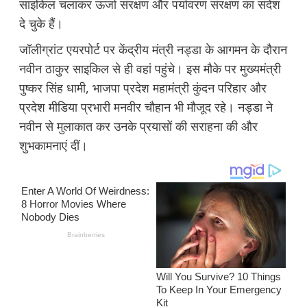
साइकिल चलाकर ऊर्जा संरक्षण और पर्यावरण संरक्षण का संदेश
दे चुके हैं।
जॉलीग्रांट एयरपोर्ट पर केंद्रीय मंत्री नड्डा के आगमन के दौरान
नवीन ठाकुर साइकिल से ही वहां पहुंचे। इस मौके पर मुख्यमंत्री
पुष्कर सिंह धामी, भाजपा प्रदेश महामंत्री कुंदन परिहार और
प्रदेश मीडिया प्रभारी मनवीर चौहान भी मौजूद रहे। नड्डा ने
नवीन से मुलाकात कर उनके प्रयासों की सराहना की और
शुभकामनाएं दीं।