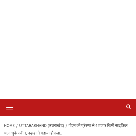
Primary
Menu
HOME
UTTARAKHAND (उत्तराखंड)
पीएम की प्रेरणा से 4 हजार किमी साइकिल
चला चुके नवीन, नड्डा ने बढ़ाया हौसला..