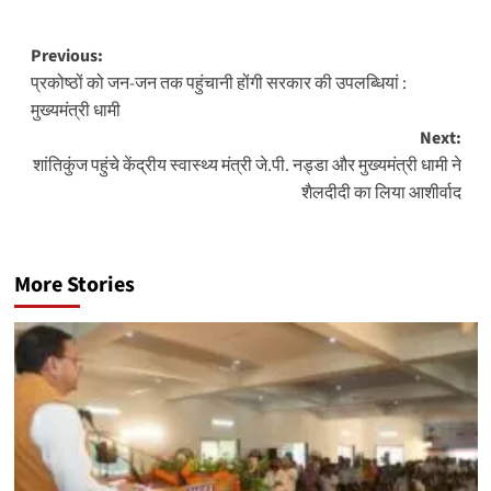
Post
Previous:
प्रकोष्ठों को जन-जन तक पहुंचानी होंगी सरकार की उपलब्धियां :
navigation
मुख्यमंत्री धामी
Next:
शांतिकुंज पहुंचे केंद्रीय स्वास्थ्य मंत्री जे.पी. नड्डा और मुख्यमंत्री धामी ने
शैलदीदी का लिया आशीर्वाद
More Stories