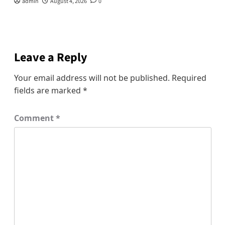
admin
August 4, 2026
0
Leave a Reply
Your email address will not be published.
Required
fields are marked
*
Comment
*