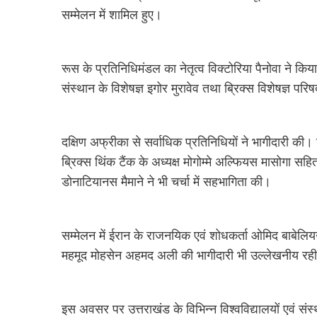
सम्मेलन में शामिल हुए।
रूस के प्रतिनिधिमंडल का नेतृत्व विक्टोरिया पैनोवा ने क
संस्थान के विशेषज्ञ इगोर मुरावेव तथा ब्रिक्स विशेषज्ञ प
दक्षिण अफ्रीका से सर्वाधिक प्रतिनिधियों ने भागीदारी की। 
ब्रिक्स थिंक टैंक के अध्यक्ष मोगोम्मे अल्फियस मासोगा सहि
डोनाटियानस मैमाने ने भी चर्चा में सहभागिता की।
सम्मेलन में ईरान के राजनयिक एवं शोधकर्ता ओमिद बाबेलिय
महमूद मोहसेन अहमद अली की भागीदारी भी उल्लेखनीय रह
इस अवसर पर उत्तराखंड के विभिन्न विश्वविद्यालयों एवं संस्थान