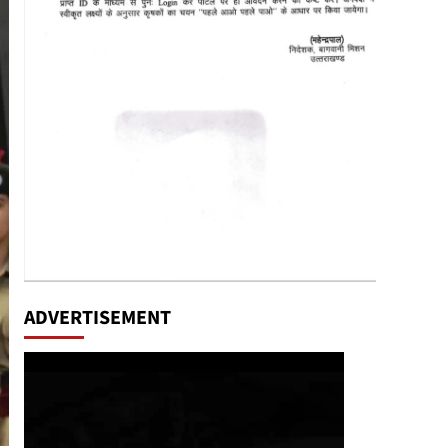
ADVERTISEMENT