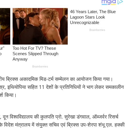
ाष्ट्रीय ब्रिक्स अकादमिक मिड-टर्म सम्मेलन का आयोजन किया गया।
िस्र, इथियोपिया सहित 11 देशों के प्रतिनिधियों ने भाग लेकर समकालीन
र्श किया।
दून विश्वविद्यालय की कुलपति प्रो. सुरेखा डंगवाल, ऑब्जर्वर रिसर्च
े विदेश मंत्रालय में संयुक्त सचिव एवं ब्रिक्स उप-शेरपा शंभू एल. हक्की