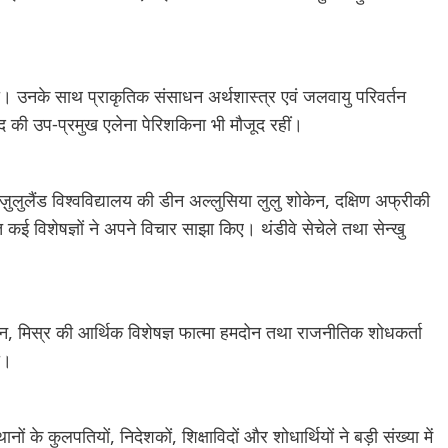
िया। उनके साथ प्राकृतिक संसाधन अर्थशास्त्र एवं जलवायु परिवर्तन
रिषद की उप-प्रमुख एलेना पेरिशकिना भी मौजूद रहीं।
ज़ुलुलैंड विश्वविद्यालय की डीन अल्लुसिया लुलु शोकेन, दक्षिण अफ्रीकी
त कई विशेषज्ञों ने अपने विचार साझा किए। थंडीवे सेचेले तथा सेन्खु
न, मिस्र की आर्थिक विशेषज्ञ फात्मा हमदोन तथा राजनीतिक शोधकर्ता
ी।
ों के कुलपतियों, निदेशकों, शिक्षाविदों और शोधार्थियों ने बड़ी संख्या में