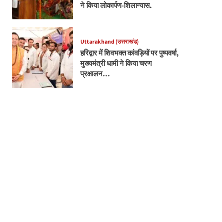
ने किया लोकार्पण-शिलान्यास.
Uttarakhand (उत्तराखंड)
हरिद्वार में शिवभक्त कांवड़ियों पर पुष्पवर्षा,
मुख्यमंत्री धामी ने किया चरण
प्रक्षालन…