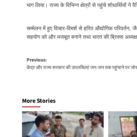
भाग लिया। राज्य के विभिन्न क्षेत्रों से पहुंचे शोधार्थियों ने 
सम्मेलन में हुए विचार-विमर्श से हरित औद्योगिक परिवर्तन, जैव
सहयोग को और मजबूत बनाने तथा भारत की ब्रिक्स अध्यक्षता 2
Post
Previous:
केंद्र और राज्य सरकार की उपलब्धियां जन-जन तक पहुंचाने पर ज
navigation
More Stories