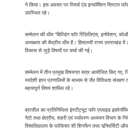
ने किया। इस अवसर पर रिसर्च एंड इन्फॉर्मेशन सिस्टम फॉर 
उपस्थित रहे।
सम्मेलन की थीम “बिल्डिंग फॉर रिज़िलिएंस, इनोवेशन, कोऑ
अध्यक्षता की केंद्रीय थीम है। हिमालयी राज्य उत्तराखंड
विकास से जुड़े विषयों पर चर्चा की गई।
सम्मेलन में तीन प्रमुख विषयगत सत्र आयोजित किए गए, जिन
स्वदेशी ज्ञान प्रणालियों के माध्यम से जैव विविधता संरक्षण
महत्वपूर्ण विषय शामिल रहे।
ब्राजील का प्रतिनिधित्व इंस्टीट्यूट फॉर एप्लाइड इकोनॉमि
नेटो तथा क्षेत्रीय, शहरी एवं पर्यावरण अध्ययन विभाग के 
विश्वविद्यालय के प्रोफेसर शी शिनफेंग तथा यूनिवर्सिटी 