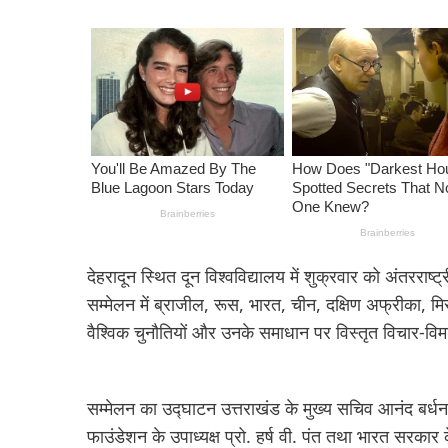
देहरादून स्थित दून विश्वविद्यालय में शुक्रवार को अंतरर
सम्मेलन में ब्राजील, रूस, भारत, चीन, दक्षिण अफ्रीका, म
वैश्विक चुनौतियों और उनके समाधान पर विस्तृत विचार-विम
सम्मेलन का उद्घाटन उत्तराखंड के मुख्य सचिव आनंद बर्धन, 
फाउंडेशन के उपाध्यक्ष प्रो. हर्ष वी. पंत तथा भारत सरकार क