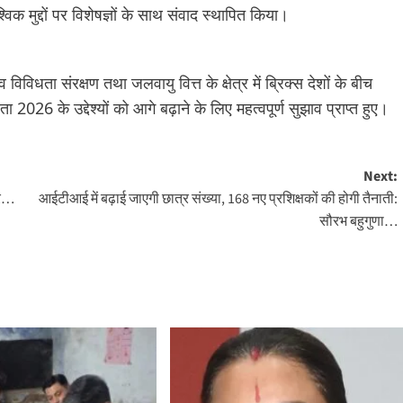
वैश्विक मुद्दों पर विशेषज्ञों के साथ संवाद स्थापित किया।
 विविधता संरक्षण तथा जलवायु वित्त के क्षेत्र में ब्रिक्स देशों के बीच
026 के उद्देश्यों को आगे बढ़ाने के लिए महत्वपूर्ण सुझाव प्राप्त हुए।
Next:
ोर…
आईटीआई में बढ़ाई जाएगी छात्र संख्या, 168 नए प्रशिक्षकों की होगी तैनाती:
सौरभ बहुगुणा…