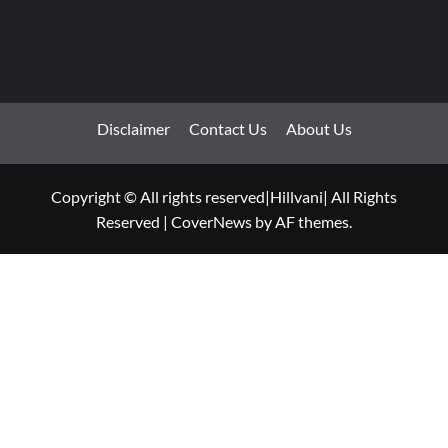
Disclaimer
Contact Us
About Us
Copyright © All rights reserved|Hillvani| All Rights
Reserved
|
CoverNews
by AF themes.