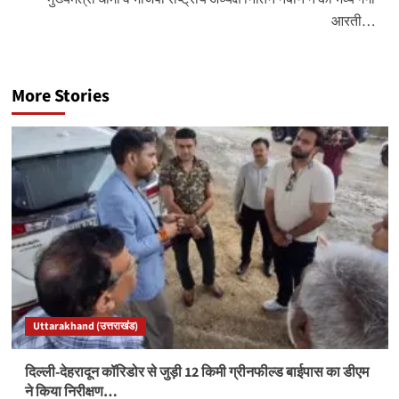
आरती…
More Stories
Uttarakhand (उत्तराखंड)
दिल्ली-देहरादून कॉरिडोर से जुड़ी 12 किमी ग्रीनफील्ड बाईपास का डीएम
ने किया निरीक्षण…