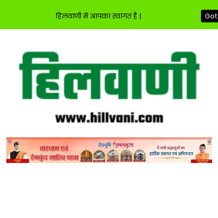
हिलवाणी में आपका स्वागत है |
Got 
Skip
to
content