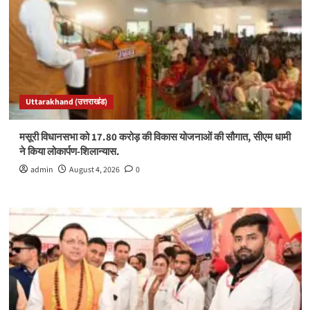
Uttarakhand (उत्तराखंड)
मसूरी विधानसभा को 17.80 करोड़ की विकास योजनाओं की सौगात, सीएम धामी
ने किया लोकार्पण-शिलान्यास.
admin
August 4, 2026
0