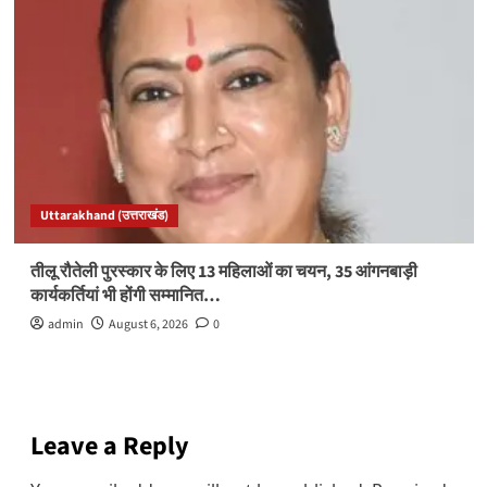
Uttarakhand (उत्तराखंड)
तीलू रौतेली पुरस्कार के लिए 13 महिलाओं का चयन, 35 आंगनबाड़ी
कार्यकर्तियां भी होंगी सम्मानित…
admin
August 6, 2026
0
Leave a Reply