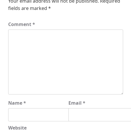
Your email address will not be published.
Required
fields are marked
*
Comment
*
Name
*
Email
*
Website