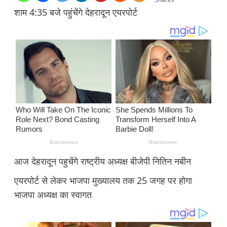
शाम 4:35 बजे पहुंचेंगे देहरादून एयरपोर्ट
आज देहरादून पहुचेंगे राष्ट्रीय अध्यक्ष बीजेपी नितिन नबीन
एयरपोर्ट से लेकर भाजपा मुख्यालय तक 25 जगह पर होगा
भाजपा अध्यक्ष का स्वागत