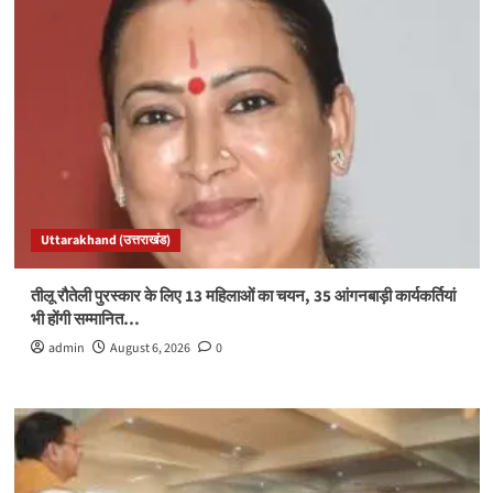
Uttarakhand (उत्तराखंड)
तीलू रौतेली पुरस्कार के लिए 13 महिलाओं का चयन, 35 आंगनबाड़ी कार्यकर्तियां
भी होंगी सम्मानित…
admin
August 6, 2026
0