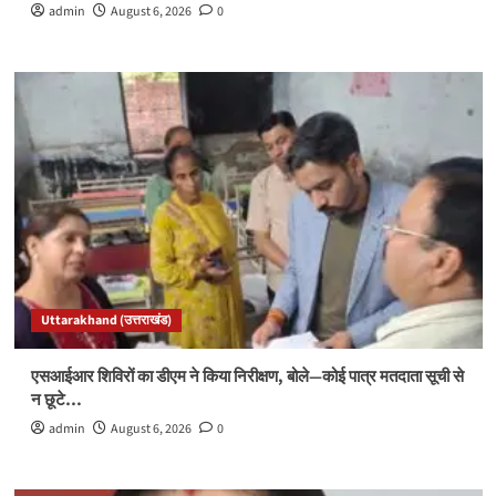
admin
August 6, 2026
0
Uttarakhand (उत्तराखंड)
एसआईआर शिविरों का डीएम ने किया निरीक्षण, बोले—कोई पात्र मतदाता सूची से
न छूटे…
admin
August 6, 2026
0