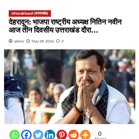
Uttarakhand (उत्तराखंड)
देहरादून: भाजपा राष्ट्रीय अध्यक्ष नितिन नवीन
आज तीन दिवसीय उत्तराखंड दौरा…
admin
May 28, 2026
0
0
Shares