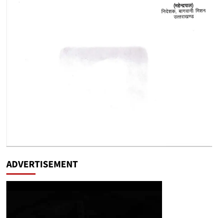
ADVERTISEMENT