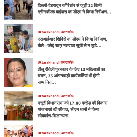
दिल्ली-देहरादून कॉरिडोर से जुड़ी 12 किमी
ग्रीनफील्ड बाईपास का डीएम ने किया निरीक्षण…
Uttarakhand (उत्तराखंड)
एसआईआर शिविरों का डीएम ने किया निरीक्षण,
बोले—कोई पात्र मतदाता सूची से न छूटे…
Uttarakhand (उत्तराखंड)
तीलू रौतेली पुरस्कार के लिए 13 महिलाओं का
चयन, 35 आंगनबाड़ी कार्यकर्तियां भी होंगी
सम्मानित…
Uttarakhand (उत्तराखंड)
मसूरी विधानसभा को 17.80 करोड़ की विकास
योजनाओं की सौगात, सीएम धामी ने किया
लोकार्पण-शिलान्यास.
Uttarakhand (उत्तराखंड)