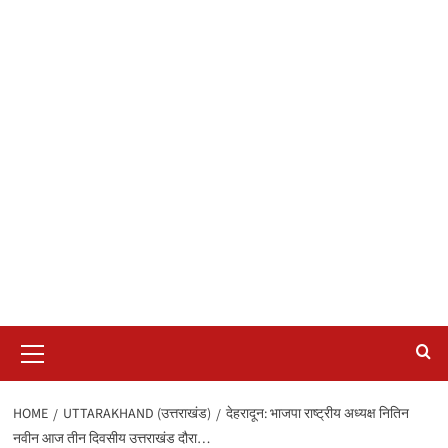
Primary
Menu
HOME
UTTARAKHAND (उत्तराखंड)
देहरादून: भाजपा राष्ट्रीय अध्यक्ष नितिन
नवीन आज तीन दिवसीय उत्तराखंड दौरा…