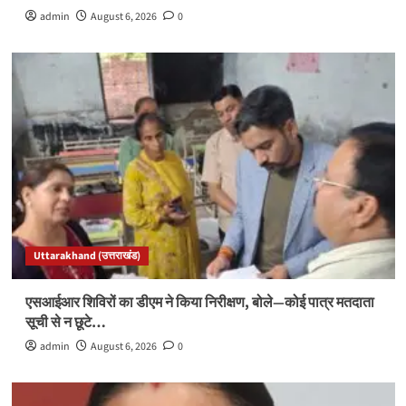
admin
August 6, 2026
0
Uttarakhand (उत्तराखंड)
एसआईआर शिविरों का डीएम ने किया निरीक्षण, बोले—कोई पात्र मतदाता
सूची से न छूटे…
admin
August 6, 2026
0