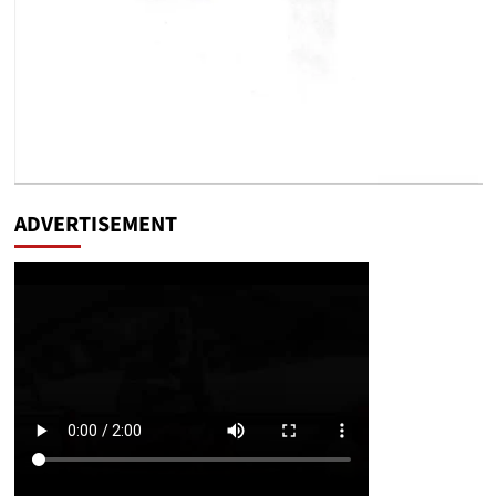
ADVERTISEMENT