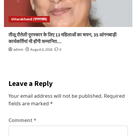
Uttarakhand (उत्तराखंड)
तीलू रौतेली पुरस्कार के लिए 13 महिलाओं का चयन, 35 आंगनबाड़ी
कार्यकर्तियां भी होंगी सम्मानित…
admin
August 6, 2026
0
Leave a Reply
Your email address will not be published.
Required
fields are marked
*
Comment
*