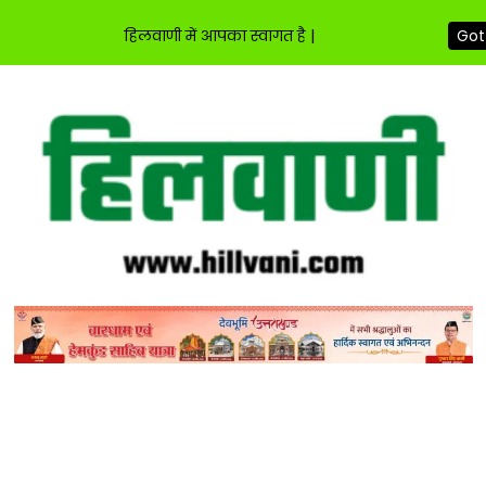
हिलवाणी में आपका स्वागत है |
Got 
Skip
to
content