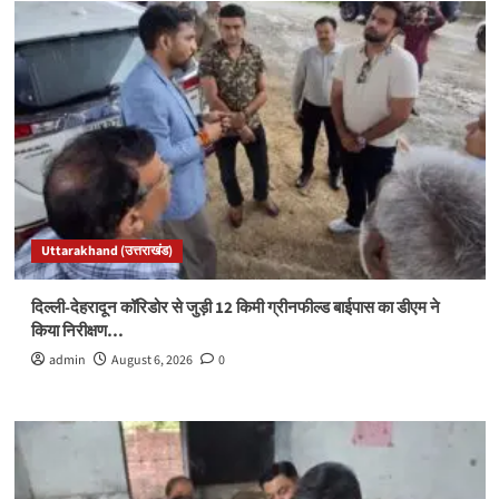
Uttarakhand (उत्तराखंड)
दिल्ली-देहरादून कॉरिडोर से जुड़ी 12 किमी ग्रीनफील्ड बाईपास का डीएम ने
किया निरीक्षण…
admin
August 6, 2026
0