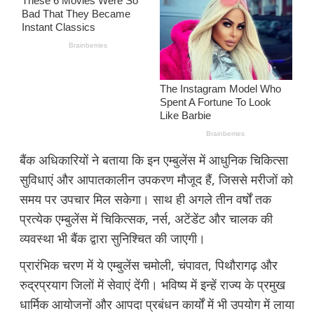
बैंक अधिकारियों ने बताया कि इन एम्बुलेंस में आधुनिक चिकित्सा
सुविधाएं और आपातकालीन उपकरण मौजूद हैं, जिससे मरीजों को
समय पर उपचार मिल सकेगा। साथ ही अगले तीन वर्षों तक
प्रत्येक एम्बुलेंस में चिकित्सक, नर्स, अटेंडेंट और चालक की
व्यवस्था भी बैंक द्वारा सुनिश्चित की जाएगी।
प्रारंभिक चरण में ये एम्बुलेंस चमोली, चंपावत, पिथौरागढ़ और
रुद्रप्रयाग जिलों में सेवाएं देंगी। भविष्य में इन्हें राज्य के प्रमुख
धार्मिक आयोजनों और आपदा प्रबंधन कार्यों में भी उपयोग में लाया