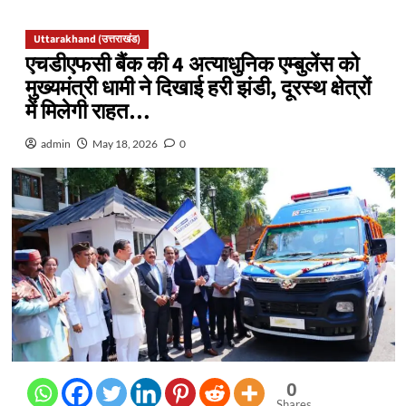
Uttarakhand (उत्तराखंड)
एचडीएफसी बैंक की 4 अत्याधुनिक एम्बुलेंस को
मुख्यमंत्री धामी ने दिखाई हरी झंडी, दूरस्थ क्षेत्रों
में मिलेगी राहत…
admin
May 18, 2026
0
0
Shares