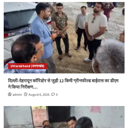
Uttarakhand (उत्तराखंड)
दिल्ली-देहरादून कॉरिडोर से जुड़ी 12 किमी ग्रीनफील्ड बाईपास का डीएम
ने किया निरीक्षण…
admin
August 6, 2026
0