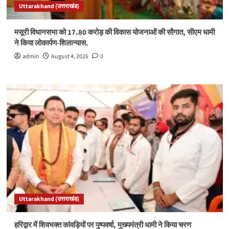
Uttarakhand (उत्तराखंड)
मसूरी विधानसभा को 17.80 करोड़ की विकास योजनाओं की सौगात, सीएम धामी
ने किया लोकार्पण-शिलान्यास.
admin
August 4, 2026
0
Uttarakhand (उत्तराखंड)
हरिद्वार में शिवभक्त कांवड़ियों पर पुष्पवर्षा, मुख्यमंत्री धामी ने किया चरण