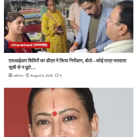
Uttarakhand (उत्तराखंड)
एसआईआर शिविरों का डीएम ने किया निरीक्षण, बोले—कोई पात्र मतदाता
सूची से न छूटे…
admin
August 6, 2026
0