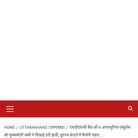
Primary
Menu
HOME
UTTARAKHAND (उत्तराखंड)
एचडीएफसी बैंक की 4 अत्याधुनिक एम्बुलेंस
को मुख्यमंत्री धामी ने दिखाई हरी झंडी, दूरस्थ क्षेत्रों में मिलेगी राहत…