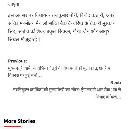
जाएगा।
इस अवसर पर विधायक राजकुमार पोरी, विनोद कंडारी, अपर
सचिव मनमोहन मैनाली सहित बैंक के वरिष्ठ अधिकारी मुस्कान
सिंह, संजीव कौशिक, बकुल सिक्का, गौरव जैन और आयुष
सिंघल मौजूद रहे।
Post
Previous:
मुख्यमंत्री धामी से विभिन्न क्षेत्रों के विधायकों की मुलाकात, क्षेत्रीय
navigation
विकास पर हुई चर्चा…
Next:
नवनियुक्त कार्मिकों को मुख्यमंत्री का संदेश: ईमानदारी और सेवा भाव से
निभाएं दायित्व…
More Stories