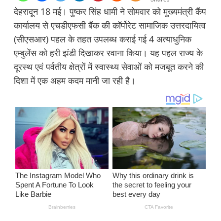
देहरादून 18 मई। पुष्कर सिंह धामी ने सोमवार को मुख्यमंत्री कैंप
कार्यालय से एचडीएफसी बैंक की कॉर्पोरेट सामाजिक उत्तरदायित्व
(सीएसआर) पहल के तहत उपलब्ध कराई गई 4 अत्याधुनिक
एम्बुलेंस को हरी झंडी दिखाकर रवाना किया। यह पहल राज्य के
दूरस्थ एवं पर्वतीय क्षेत्रों में स्वास्थ्य सेवाओं को मजबूत करने की
दिशा में एक अहम कदम मानी जा रही है।