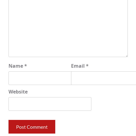
Name
*
Email
*
Website