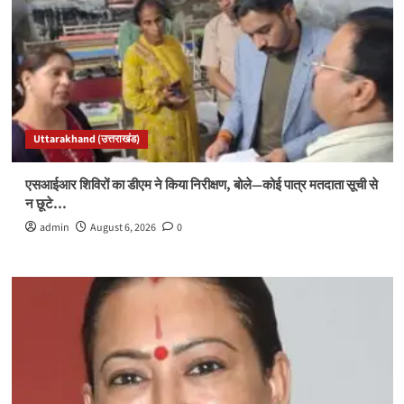
Uttarakhand (उत्तराखंड)
एसआईआर शिविरों का डीएम ने किया निरीक्षण, बोले—कोई पात्र मतदाता सूची से
न छूटे…
admin
August 6, 2026
0