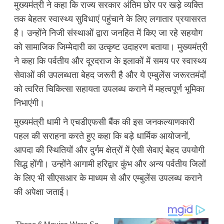
मुख्यमंत्री ने कहा कि राज्य सरकार अंतिम छोर पर खड़े व्यक्ति
तक बेहतर स्वास्थ्य सुविधाएं पहुंचाने के लिए लगातार प्रयासरत
है। उन्होंने निजी संस्थाओं द्वारा जनहित में किए जा रहे सहयोग
को सामाजिक जिम्मेदारी का उत्कृष्ट उदाहरण बताया। मुख्यमंत्री
ने कहा कि पर्वतीय और दूरदराज के इलाकों में समय पर स्वास्थ्य
सेवाओं की उपलब्धता बेहद जरूरी है और ये एम्बुलेंस जरूरतमंदों
को त्वरित चिकित्सा सहायता उपलब्ध कराने में महत्वपूर्ण भूमिका
निभाएंगी।
मुख्यमंत्री धामी ने एचडीएफसी बैंक की इस जनकल्याणकारी
पहल की सराहना करते हुए कहा कि बड़े धार्मिक आयोजनों,
आपदा की स्थितियों और दुर्गम क्षेत्रों में ऐसी सेवाएं बेहद उपयोगी
सिद्ध होंगी। उन्होंने आगामी हरिद्वार कुंभ और अन्य पर्वतीय जिलों
के लिए भी सीएसआर के माध्यम से और एम्बुलेंस उपलब्ध कराने
की अपेक्षा जताई।