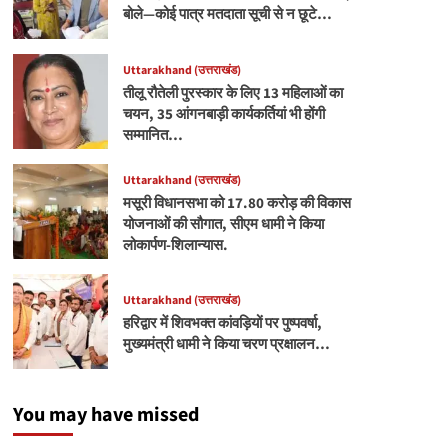
बोले—कोई पात्र मतदाता सूची से न छूटे…
Uttarakhand (उत्तराखंड)
तीलू रौतेली पुरस्कार के लिए 13 महिलाओं का
चयन, 35 आंगनबाड़ी कार्यकर्तियां भी होंगी
सम्मानित…
Uttarakhand (उत्तराखंड)
मसूरी विधानसभा को 17.80 करोड़ की विकास
योजनाओं की सौगात, सीएम धामी ने किया
लोकार्पण-शिलान्यास.
Uttarakhand (उत्तराखंड)
हरिद्वार में शिवभक्त कांवड़ियों पर पुष्पवर्षा,
मुख्यमंत्री धामी ने किया चरण प्रक्षालन…
You may have missed