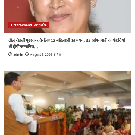
Uttarakhand (उत्तराखंड)
तीलू रौतेली पुरस्कार के लिए 13 महिलाओं का चयन, 35 आंगनबाड़ी कार्यकर्तियां
भी होंगी सम्मानित…
admin
August 6, 2026
0