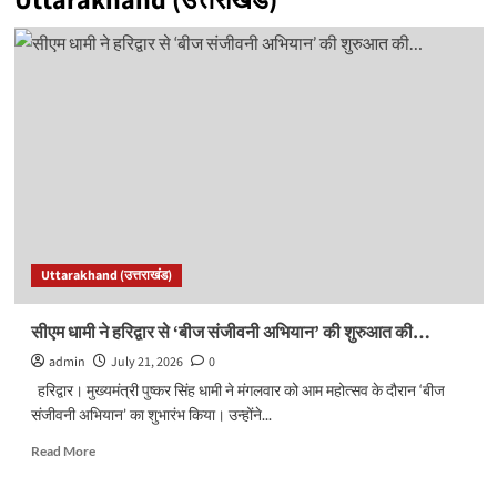
Uttarakhand (उत्तराखंड)
Uttarakhand (उत्तराखंड)
सीएम धामी ने हरिद्वार से ‘बीज संजीवनी अभियान’ की शुरुआत की…
admin
July 21, 2026
0
हरिद्वार। मुख्यमंत्री पुष्कर सिंह धामी ने मंगलवार को आम महोत्सव के दौरान ‘बीज
संजीवनी अभियान’ का शुभारंभ किया। उन्होंने...
Read
Read More
more
about