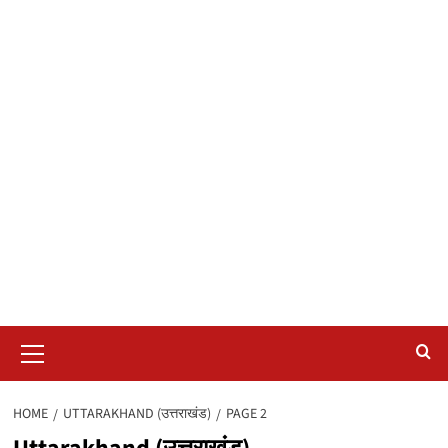
Primary
Menu
HOME
UTTARAKHAND (उत्तराखंड)
PAGE 2