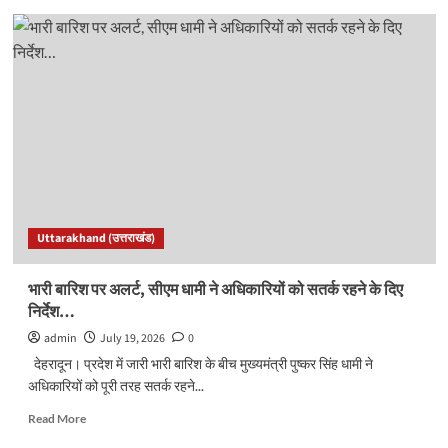
सीएम
धामी
ने
हरिद्वार
से
‘बीज
संजीवनी
अभियान’
की
शुरुआत
की…
Uttarakhand (उत्तराखंड)
भारी बारिश पर अलर्ट, सीएम धामी ने अधिकारियों को सतर्क रहने के दिए
निर्देश…
admin
July 19, 2026
0
देहरादून। प्रदेश में जारी भारी बारिश के बीच मुख्यमंत्री पुष्कर सिंह धामी ने
अधिकारियों को पूरी तरह सतर्क रहने...
Read
Read More
more