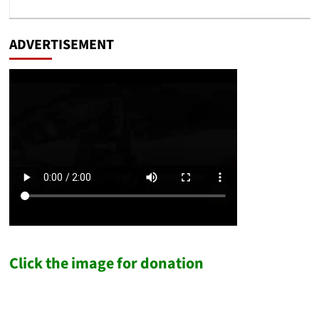
ADVERTISEMENT
Click the image for donation