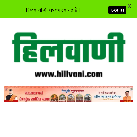
X
Got it!
हिलवाणी में आपका स्वागत है |
Skip
to
content