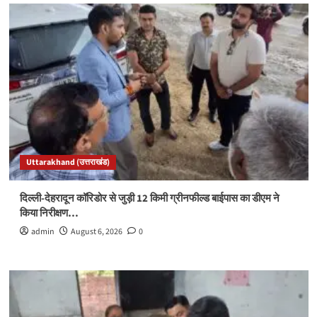
Uttarakhand (उत्तराखंड)
दिल्ली-देहरादून कॉरिडोर से जुड़ी 12 किमी ग्रीनफील्ड बाईपास का डीएम ने
किया निरीक्षण…
admin
August 6, 2026
0