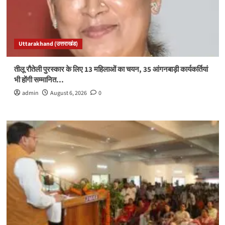
Uttarakhand (उत्तराखंड)
तीलू रौतेली पुरस्कार के लिए 13 महिलाओं का चयन, 35 आंगनबाड़ी कार्यकर्तियां
भी होंगी सम्मानित…
admin
August 6, 2026
0