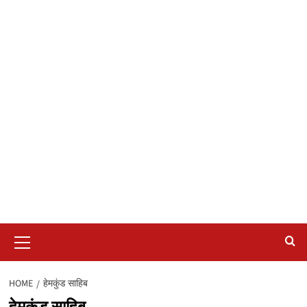
Primary
Menu
HOME
हेमकुंड साहिब