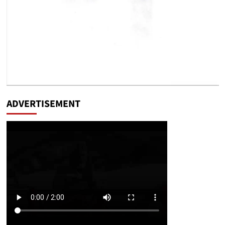
ADVERTISEMENT