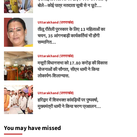
बोले—कोई पात्र मतदाता सूची से न छूटे…
Uttarakhand (उत्तराखंड)
तीलू रौतेली पुरस्कार के लिए 13 महिलाओं का
चयन, 35 आंगनबाड़ी कार्यकर्तियां भी होंगी
सम्मानित…
Uttarakhand (उत्तराखंड)
मसूरी विधानसभा को 17.80 करोड़ की विकास
योजनाओं की सौगात, सीएम धामी ने किया
लोकार्पण-शिलान्यास.
Uttarakhand (उत्तराखंड)
हरिद्वार में शिवभक्त कांवड़ियों पर पुष्पवर्षा,
मुख्यमंत्री धामी ने किया चरण प्रक्षालन…
You may have missed