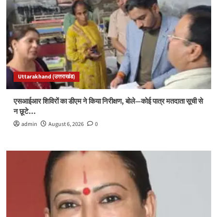
Uttarakhand (उत्तराखंड)
एसआईआर शिविरों का डीएम ने किया निरीक्षण, बोले—कोई पात्र मतदाता सूची से
न छूटे…
admin
August 6, 2026
0